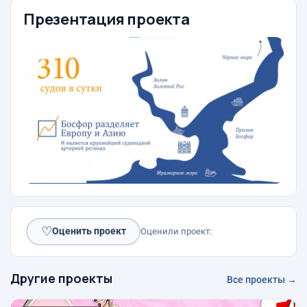
Презентация проекта
♡
Оценить проект
Оценили проект:
Другие проекты
Все проекты →