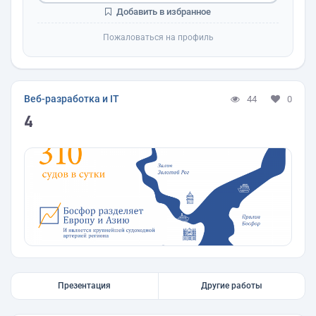
Добавить в избранное
Пожаловаться на профиль
Веб-разработка и IT
44
0
4
Презентация
Другие работы