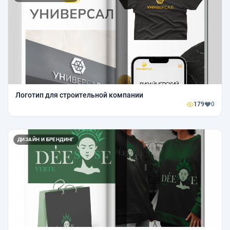
Логотип для строительной компании
179
0
ДИЗАЙН И БРЕНДИНГ