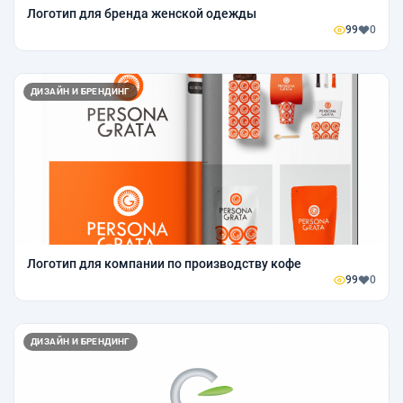
Логотип для бренда женской одежды
99
0
ДИЗАЙН И БРЕНДИНГ
Логотип для компании по производству кофе
99
0
ДИЗАЙН И БРЕНДИНГ