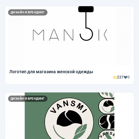
ДИЗАЙН И БРЕНДИНГ
Логотип для магазина женской одежды
237
0
ДИЗАЙН И БРЕНДИНГ