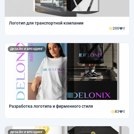
Логотип для транспортной компании
200
0
ДИЗАЙН И БРЕНДИНГ
Разработка логотипа и фирменного стиля
83
0
ДИЗАЙН И БРЕНДИНГ