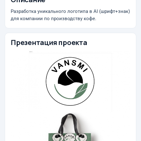
Разработка уникального логотипа в AI (шрифт+знак)
для компании по производству кофе.
Презентация проекта