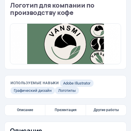
Логотип для компании по
производству кофе
ИСПОЛЬЗУЕМЫЕ НАВЫКИ
Adobe Illustrator
Графический дизайн
Логотипы
Описание
Презентация
Другие работы
Описание