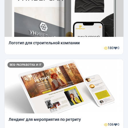
Логотип для строительной компании
180
0
ВЕБ-РАЗРАБОТКА И IT
Лендинг для мероприятия по ретриту
106
0