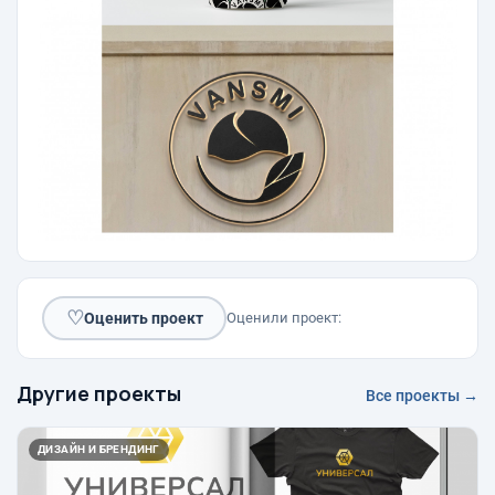
♡
Оценить проект
Оценили проект:
Другие проекты
Все проекты →
ДИЗАЙН И БРЕНДИНГ