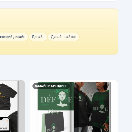
ический дизайн
Дизайн
Дизайн сайтов
ДИЗАЙН И БРЕНДИНГ