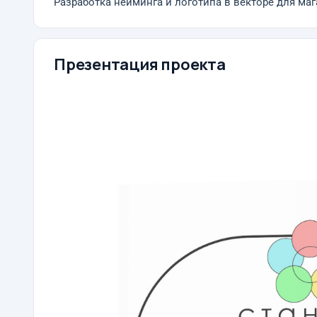
Разработка нейминга и логотипа в векторе для маг
Презентация проекта