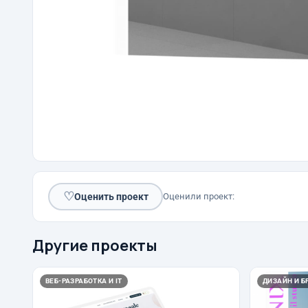
♡
Оценить проект
Оценили проект:
Другие проекты
ВЕБ-РАЗРАБОТКА И IT
ДИЗАЙН И Б