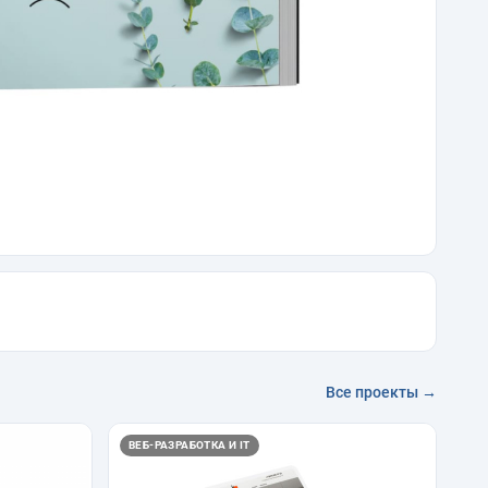
Все проекты →
ВЕБ-РАЗРАБОТКА И IT