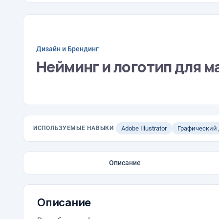
Дизайн и Брендинг
Нейминг и логотип для м
ИСПОЛЬЗУЕМЫЕ НАВЫКИ
Adobe Illustrator
Графический
Описание
Описание