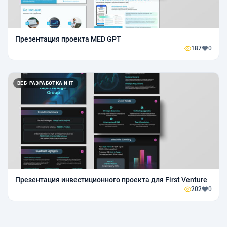
Презентация проекта MED GPT
187
0
ВЕБ-РАЗРАБОТКА И IT
Презентация инвестиционного проекта для First Venture
202
0