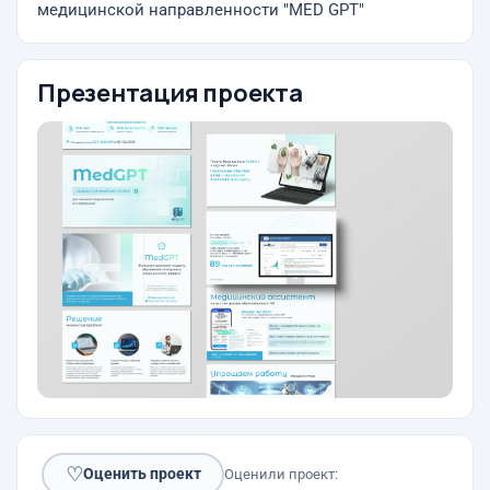
медицинской направленности "MED GPT"
Презентация проекта
♡
Оценить проект
Оценили проект: