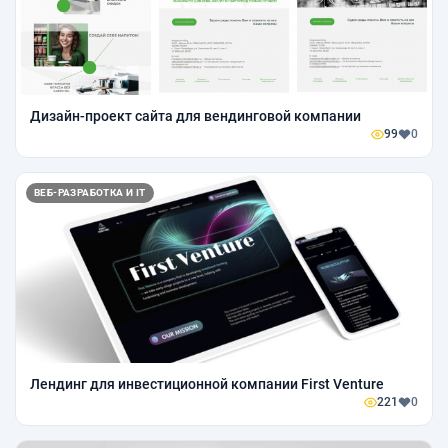
Дизайн-проект сайта для вендинговой компании
99
0
ВЕБ-РАЗРАБОТКА И IT
Лендинг для инвестиционной компании First Venture
221
0