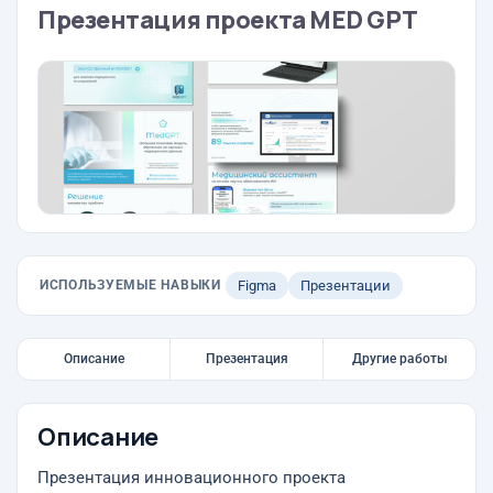
Презентация проекта MED GPT
ИСПОЛЬЗУЕМЫЕ НАВЫКИ
Figma
Презентации
Описание
Презентация
Другие работы
Описание
Презентация инновационного проекта