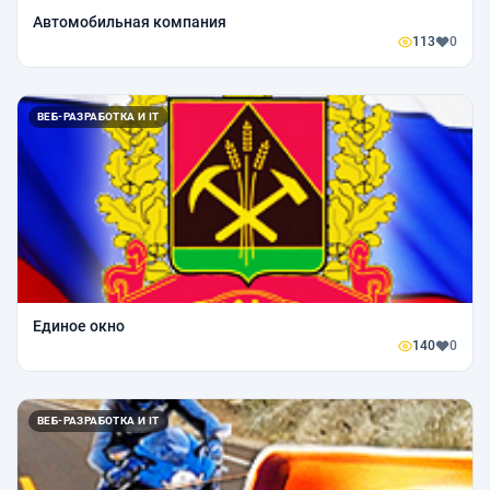
Автомобильная компания
113
0
ВЕБ-РАЗРАБОТКА И IT
Единое окно
140
0
ВЕБ-РАЗРАБОТКА И IT