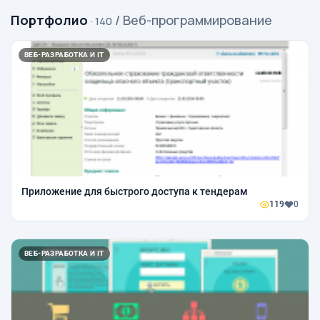
Портфолио
/ Веб-программирование
· 140
ВЕБ-РАЗРАБОТКА И IT
Приложение для быстрого доступа к тендерам
119
0
ВЕБ-РАЗРАБОТКА И IT