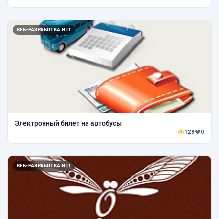
ВЕБ-РАЗРАБОТКА И IT
Электронный билет на автобусы
129
0
ВЕБ-РАЗРАБОТКА И IT