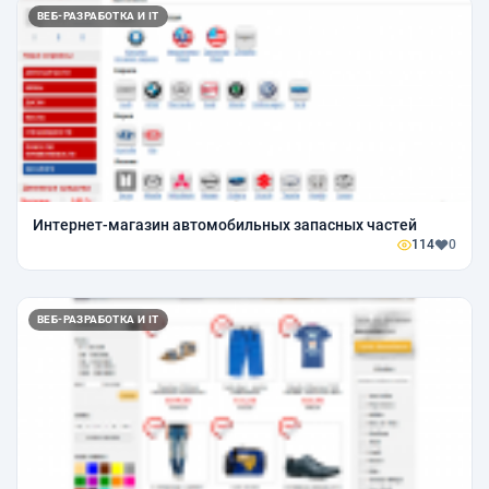
ВЕБ-РАЗРАБОТКА И IT
Интернет-магазин автомобильных запасных частей
114
0
ВЕБ-РАЗРАБОТКА И IT