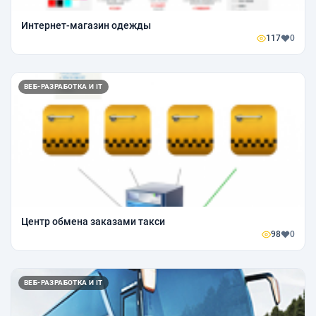
Интернет-магазин одежды
117
0
ВЕБ-РАЗРАБОТКА И IT
Центр обмена заказами такси
98
0
ВЕБ-РАЗРАБОТКА И IT