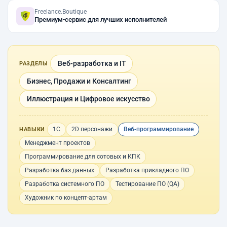
Freelance.Boutique
Премиум-сервис для лучших исполнителей
Веб-разработка и IT
РАЗДЕЛЫ
Бизнес, Продажи и Консалтинг
Иллюстрация и Цифровое искусство
1С
2D персонажи
Веб-программирование
НАВЫКИ
Менеджмент проектов
Программирование для сотовых и КПК
Разработка баз данных
Разработка прикладного ПО
Разработка системного ПО
Тестирование ПО (QA)
Художник по концепт-артам