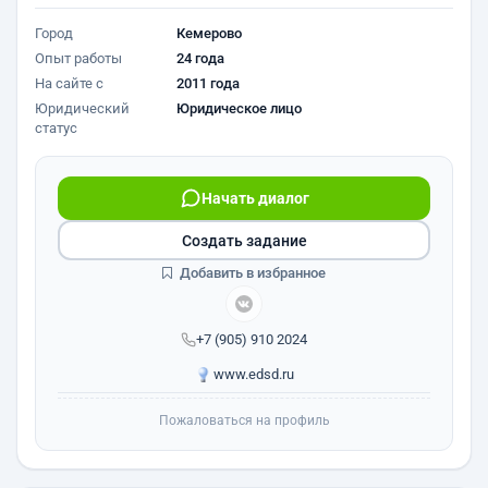
Город
Кемерово
Опыт работы
24 года
На сайте с
2011 года
Юридический
Юридическое лицо
статус
Начать диалог
Создать задание
Добавить в избранное
+7 (905) 910 2024
www.edsd.ru
Пожаловаться на профиль