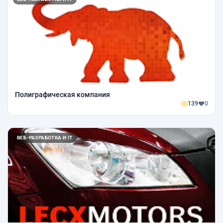
Полиграфическая компания
139
0
ВЕБ-РАЗРАБОТКА И IT