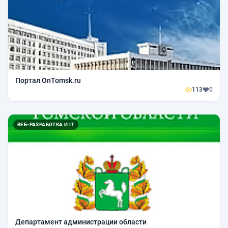
Портал OnTomsk.ru
113
0
ВЕБ-РАЗРАБОТКА И IT
Департамент администрации области