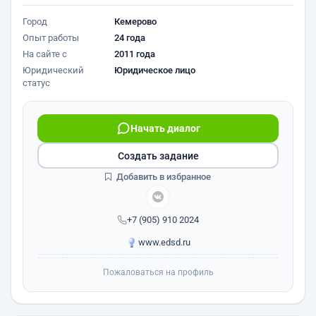
Город
Кемерово
Опыт работы
24 года
На сайте с
2011 года
Юридический
Юридическое лицо
статус
Начать диалог
Создать задание
Добавить в избранное
+7 (905) 910 2024
www.edsd.ru
Пожаловаться на профиль