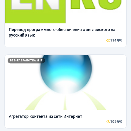
Перевод программного обеспечения с английского на
русский язык
114
0
ВЕБ-РАЗРАБОТКА И IT
Агрегатор контента из сети Интернет
105
0