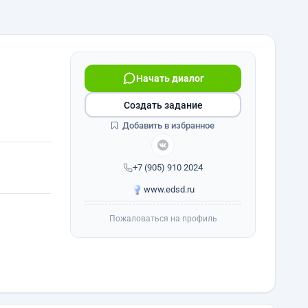
Начать диалог
Создать задание
Добавить в избранное
+7 (905) 910 2024
www.edsd.ru
Пожаловаться на профиль