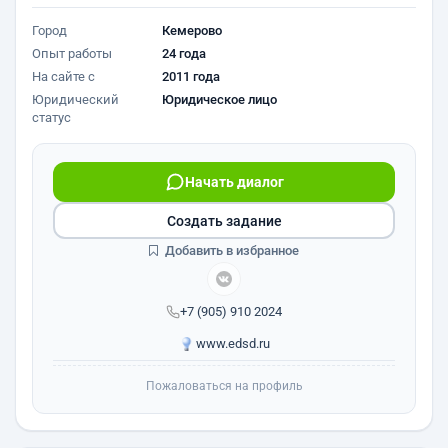
Город
Кемерово
Опыт работы
24 года
На сайте с
2011 года
Юридический
Юридическое лицо
статус
Начать диалог
Создать задание
Добавить в избранное
+7 (905) 910 2024
www.edsd.ru
Пожаловаться на профиль