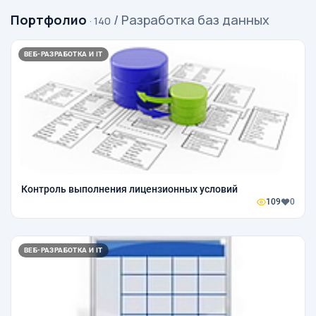
Портфолио
/ Разработка баз данных
· 140
ВЕБ-РАЗРАБОТКА И IT
Контроль выполнения лицензионных условий
109
0
ВЕБ-РАЗРАБОТКА И IT