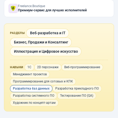
Freelance.Boutique
Премиум-сервис для лучших исполнителей
Веб-разработка и IT
РАЗДЕЛЫ
Бизнес, Продажи и Консалтинг
Иллюстрация и Цифровое искусство
1С
2D персонажи
Веб-программирование
НАВЫКИ
Менеджмент проектов
Программирование для сотовых и КПК
Разработка баз данных
Разработка прикладного ПО
Разработка системного ПО
Тестирование ПО (QA)
Художник по концепт-артам