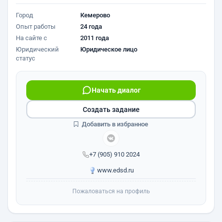
Город
Кемерово
Опыт работы
24 года
На сайте с
2011 года
Юридический
Юридическое лицо
статус
Начать диалог
Создать задание
Добавить в избранное
+7 (905) 910 2024
www.edsd.ru
Пожаловаться на профиль