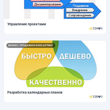
Управление проектами
124
0
БИЗНЕС, ПРОДАЖИ И КОНСАЛТИНГ
Разработка календарных планов
128
0