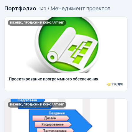
Портфолио
/ Менеджмент проектов
· 140
БИЗНЕС, ПРОДАЖИ И КОНСАЛТИНГ
Проектирование программного обеспечения
116
0
БИЗНЕС, ПРОДАЖИ И КОНСАЛТИНГ