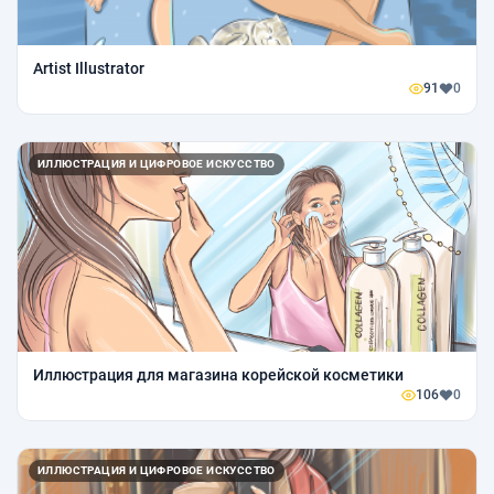
Artist Illustrator
91
0
ИЛЛЮСТРАЦИЯ И ЦИФРОВОЕ ИСКУССТВО
Иллюстрация для магазина корейской косметики
106
0
ИЛЛЮСТРАЦИЯ И ЦИФРОВОЕ ИСКУССТВО