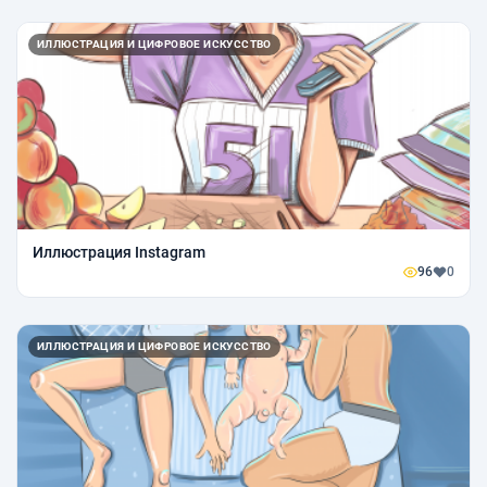
ИЛЛЮСТРАЦИЯ И ЦИФРОВОЕ ИСКУССТВО
Иллюстрация Instagram
96
0
ИЛЛЮСТРАЦИЯ И ЦИФРОВОЕ ИСКУССТВО