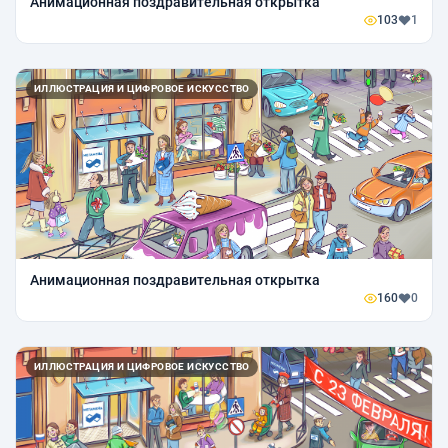
Анимационная поздравительная открытка
103
1
ИЛЛЮСТРАЦИЯ И ЦИФРОВОЕ ИСКУССТВО
Анимационная поздравительная открытка
160
0
ИЛЛЮСТРАЦИЯ И ЦИФРОВОЕ ИСКУССТВО