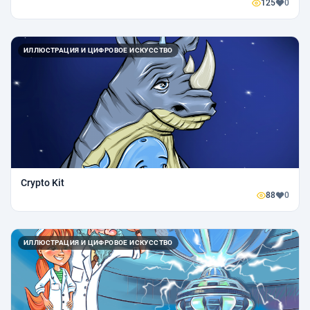
125
0
ИЛЛЮСТРАЦИЯ И ЦИФРОВОЕ ИСКУССТВО
Crypto Kit
88
0
ИЛЛЮСТРАЦИЯ И ЦИФРОВОЕ ИСКУССТВО