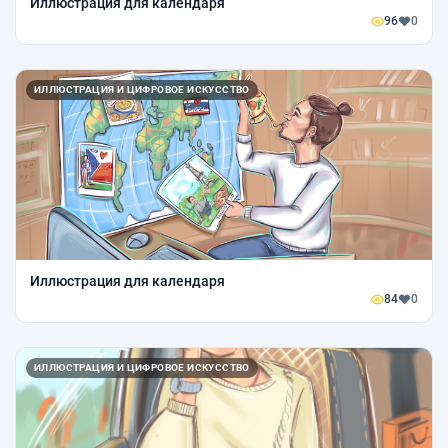
Иллюстрация для календаря
96
0
ИЛЛЮСТРАЦИЯ И ЦИФРОВОЕ ИСКУССТВО
Иллюстрация для календаря
84
0
ИЛЛЮСТРАЦИЯ И ЦИФРОВОЕ ИСКУССТВО