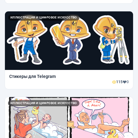
ИЛЛЮСТРАЦИЯ И ЦИФРОВОЕ ИСКУССТВО
Стикеры для Telegram
115
0
ИЛЛЮСТРАЦИЯ И ЦИФРОВОЕ ИСКУССТВО