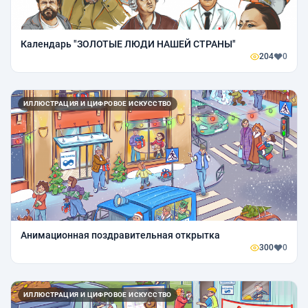
Календарь "ЗОЛОТЫЕ ЛЮДИ НАШЕЙ СТРАНЫ"
204
0
ИЛЛЮСТРАЦИЯ И ЦИФРОВОЕ ИСКУССТВО
Анимационная поздравительная открытка
300
0
ИЛЛЮСТРАЦИЯ И ЦИФРОВОЕ ИСКУССТВО