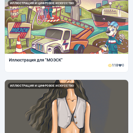
ИЛЛЮСТРАЦИЯ И ЦИФРОВОЕ ИСКУССТВО
Иллюстрация для "МОЭСК"
118
0
ИЛЛЮСТРАЦИЯ И ЦИФРОВОЕ ИСКУССТВО