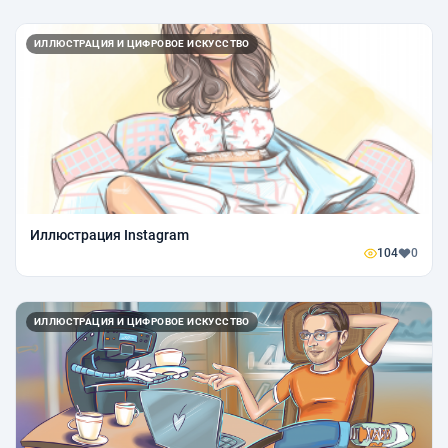
ИЛЛЮСТРАЦИЯ И ЦИФРОВОЕ ИСКУССТВО
Иллюстрация Instagram
104
0
ИЛЛЮСТРАЦИЯ И ЦИФРОВОЕ ИСКУССТВО