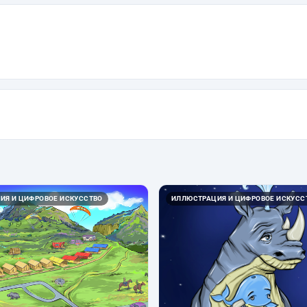
ИЯ И ЦИФРОВОЕ ИСКУССТВО
ИЛЛЮСТРАЦИЯ И ЦИФРОВОЕ ИСКУСС