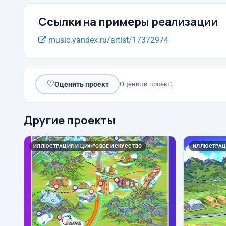
Ссылки на примеры реализации
music.yandex.ru/artist/17372974
♡
Оценить проект
Оценили проект:
Другие проекты
ИЛЛЮСТРАЦИЯ И ЦИФРОВОЕ ИСКУССТВО
ИЛЛЮСТРАЦ