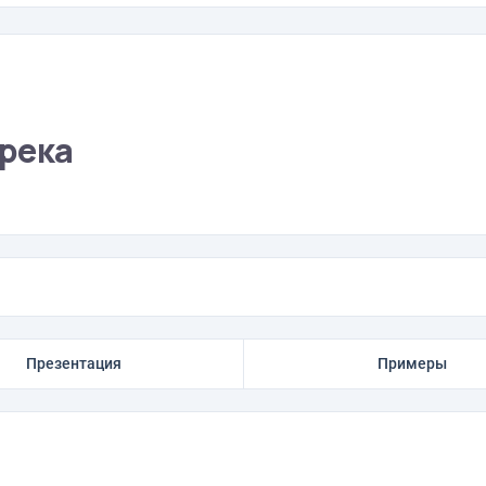
река
Презентация
Примеры