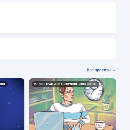
Все проекты →
ТВО
ИЛЛЮСТРАЦИЯ И ЦИФРОВОЕ ИСКУССТВО