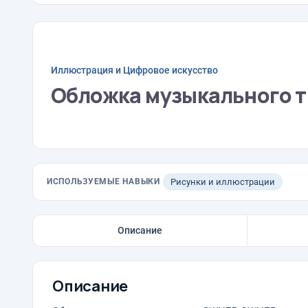
Иллюстрация и Цифровое искусство
Обложка музыкального т
ИСПОЛЬЗУЕМЫЕ НАВЫКИ
Рисунки и иллюстрации
Описание
Описание