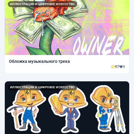
ИЛЛЮСТРАЦИЯ И ЦИФРОВОЕ ИСКУССТВО
Обложка музыкального трека
97
0
ИЛЛЮСТРАЦИЯ И ЦИФРОВОЕ ИСКУССТВО