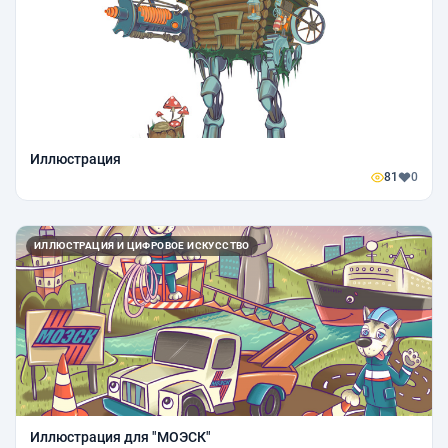
Иллюстрация
81
0
ИЛЛЮСТРАЦИЯ И ЦИФРОВОЕ ИСКУССТВО
Иллюстрация для "МОЭСК"