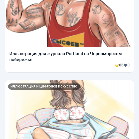
Иллюстрация для журнала Portland на Черноморском
побережье
86
0
ИЛЛЮСТРАЦИЯ И ЦИФРОВОЕ ИСКУССТВО