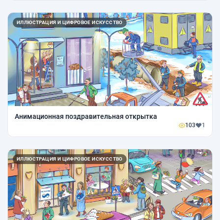
ИЛЛЮСТРАЦИЯ И ЦИФРОВОЕ ИСКУССТВО
Анимационная поздравительная открытка
103
1
ИЛЛЮСТРАЦИЯ И ЦИФРОВОЕ ИСКУССТВО