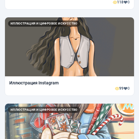
118
0
ИЛЛЮСТРАЦИЯ И ЦИФРОВОЕ ИСКУССТВО
Иллюстрация Instagram
99
0
ИЛЛЮСТРАЦИЯ И ЦИФРОВОЕ ИСКУССТВО