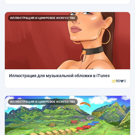
ИЛЛЮСТРАЦИЯ И ЦИФРОВОЕ ИСКУССТВО
Иллюстрация для музыкальной обложки в iTunes
90
0
ИЛЛЮСТРАЦИЯ И ЦИФРОВОЕ ИСКУССТВО