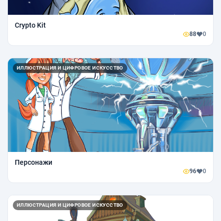
Crypto Kit
88
0
ИЛЛЮСТРАЦИЯ И ЦИФРОВОЕ ИСКУССТВО
Персонажи
96
0
ИЛЛЮСТРАЦИЯ И ЦИФРОВОЕ ИСКУССТВО