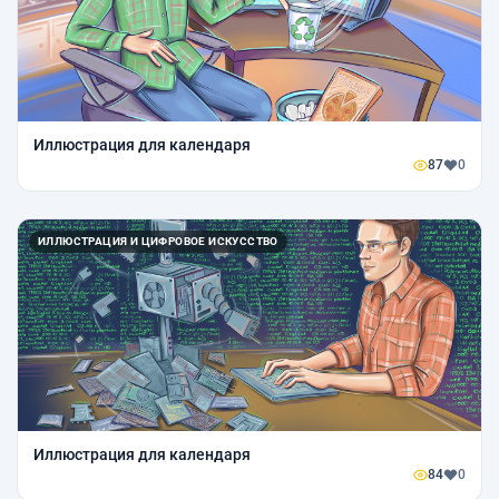
Иллюстрация для календаря
87
0
ИЛЛЮСТРАЦИЯ И ЦИФРОВОЕ ИСКУССТВО
Иллюстрация для календаря
84
0