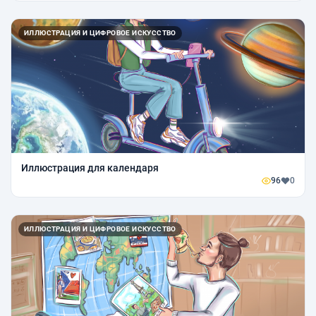
ИЛЛЮСТРАЦИЯ И ЦИФРОВОЕ ИСКУССТВО
Иллюстрация для календаря
96
0
ИЛЛЮСТРАЦИЯ И ЦИФРОВОЕ ИСКУССТВО