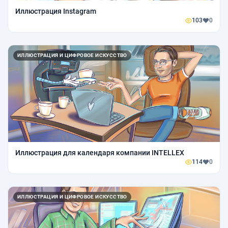
Иллюстрация Instagram
103
0
ИЛЛЮСТРАЦИЯ И ЦИФРОВОЕ ИСКУССТВО
Иллюстрация для календаря компании INTELLEX
114
0
ИЛЛЮСТРАЦИЯ И ЦИФРОВОЕ ИСКУССТВО