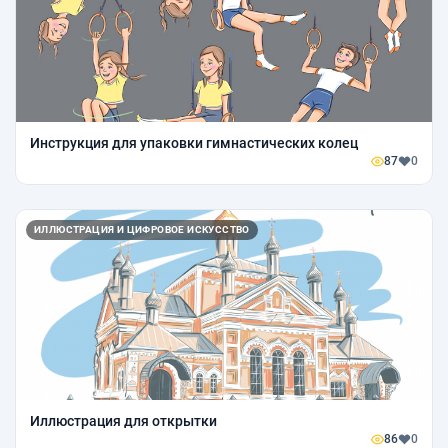
Инструкция для упаковки гимнастических колец
87
0
ИЛЛЮСТРАЦИЯ И ЦИФРОВОЕ ИСКУССТВО
Иллюстрация для открытки
86
0