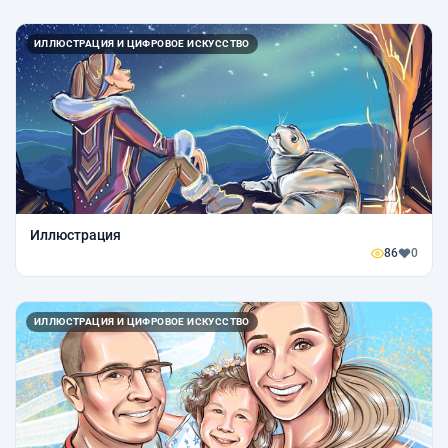
ИЛЛЮСТРАЦИЯ И ЦИФРОВОЕ ИСКУССТВО
Иллюстрация
86
0
ИЛЛЮСТРАЦИЯ И ЦИФРОВОЕ ИСКУССТВО