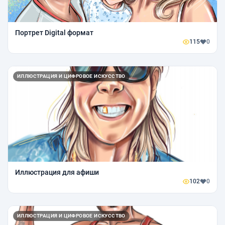
Портрет Digital формат
115
0
ИЛЛЮСТРАЦИЯ И ЦИФРОВОЕ ИСКУССТВО
Иллюстрация для афиши
102
0
ИЛЛЮСТРАЦИЯ И ЦИФРОВОЕ ИСКУССТВО