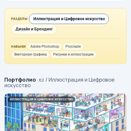
Иллюстрация и Цифровое искусство
РАЗДЕЛЫ
Дизайн и Брендинг
Adobe Photoshop
Procreate
НАВЫКИ
Векторная графика
Рисунки и иллюстрации
Портфолио
/ Иллюстрация и Цифровое
· 62
искусство
ИЛЛЮСТРАЦИЯ И ЦИФРОВОЕ ИСКУССТВО