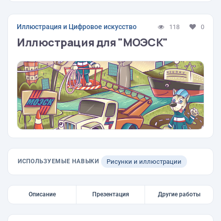
Иллюстрация и Цифровое искусство
118
0
Иллюстрация для "МОЭСК"
ИСПОЛЬЗУЕМЫЕ НАВЫКИ
Рисунки и иллюстрации
Описание
Презентация
Другие работы