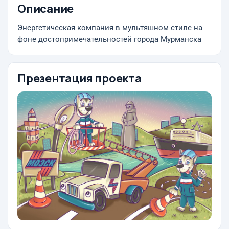
Описание
Энергетическая компания в мультяшном стиле на
фоне достопримечательностей города Мурманска
Презентация проекта