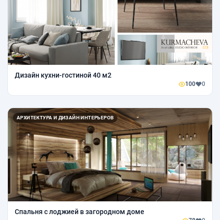
Дизайн кухни-гостиной 40 м2
100
0
АРХИТЕКТУРА И ДИЗАЙН ИНТЕРЬЕРОВ
Спальня с лоджией в загородном доме