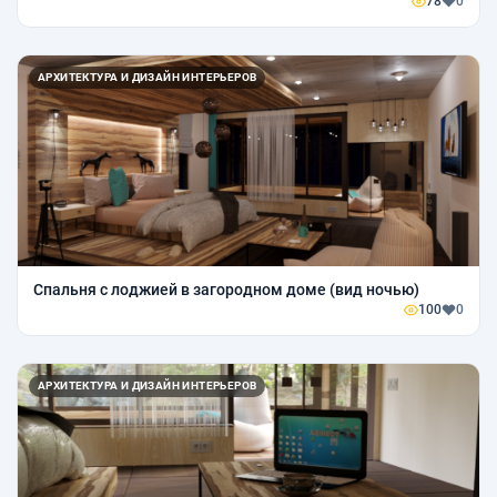
78
0
АРХИТЕКТУРА И ДИЗАЙН ИНТЕРЬЕРОВ
Спальня с лоджией в загородном доме (вид ночью)
100
0
АРХИТЕКТУРА И ДИЗАЙН ИНТЕРЬЕРОВ