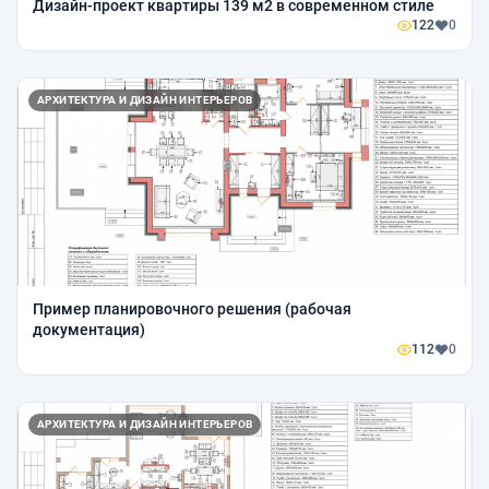
Дизайн-проект квартиры 139 м2 в современном стиле
122
0
АРХИТЕКТУРА И ДИЗАЙН ИНТЕРЬЕРОВ
Пример планировочного решения (рабочая
документация)
112
0
АРХИТЕКТУРА И ДИЗАЙН ИНТЕРЬЕРОВ