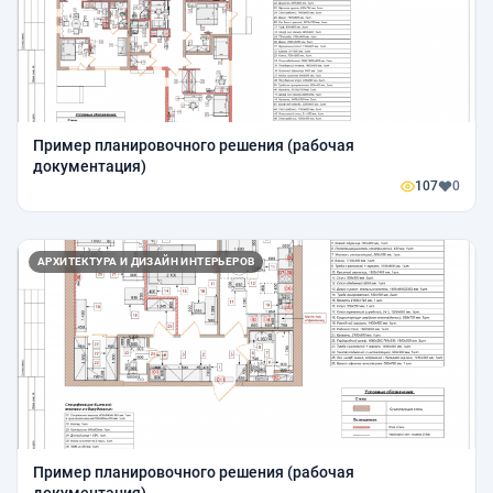
Пример планировочного решения (рабочая
документация)
107
0
АРХИТЕКТУРА И ДИЗАЙН ИНТЕРЬЕРОВ
Пример планировочного решения (рабочая
документация)