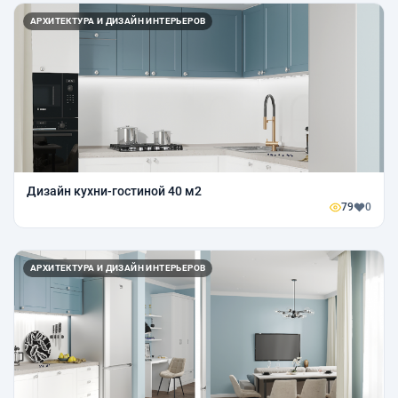
АРХИТЕКТУРА И ДИЗАЙН ИНТЕРЬЕРОВ
Дизайн кухни-гостиной 40 м2
79
0
АРХИТЕКТУРА И ДИЗАЙН ИНТЕРЬЕРОВ