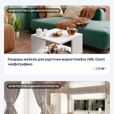
АРХИТЕКТУРА И ДИЗАЙН ИНТЕРЬЕРОВ
Рендеры мебели для карточки маркетплейса (WB, Ozon)
+инфографика
250
1
АРХИТЕКТУРА И ДИЗАЙН ИНТЕРЬЕРОВ