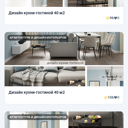
Дизайн кухни-гостиной 40 м2
96
0
АРХИТЕКТУРА И ДИЗАЙН ИНТЕРЬЕРОВ
Дизайн кухни-гостиной 40 м2
106
0
АРХИТЕКТУРА И ДИЗАЙН ИНТЕРЬЕРОВ