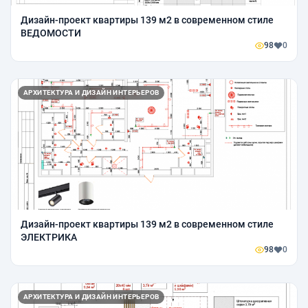
Дизайн-проект квартиры 139 м2 в современном стиле
ВЕДОМОСТИ
98
0
АРХИТЕКТУРА И ДИЗАЙН ИНТЕРЬЕРОВ
Дизайн-проект квартиры 139 м2 в современном стиле
ЭЛЕКТРИКА
98
0
АРХИТЕКТУРА И ДИЗАЙН ИНТЕРЬЕРОВ