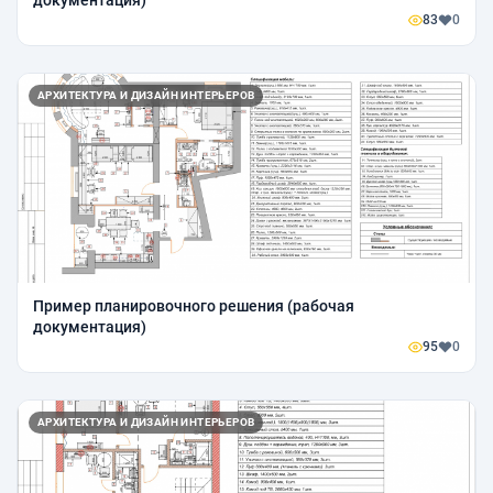
83
0
АРХИТЕКТУРА И ДИЗАЙН ИНТЕРЬЕРОВ
Пример планировочного решения (рабочая
документация)
95
0
АРХИТЕКТУРА И ДИЗАЙН ИНТЕРЬЕРОВ