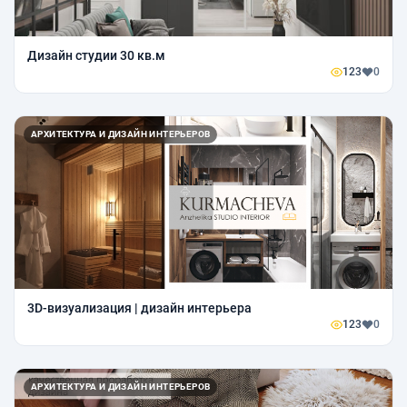
Дизайн студии 30 кв.м
123
0
АРХИТЕКТУРА И ДИЗАЙН ИНТЕРЬЕРОВ
3D-визуализация | дизайн интерьера
123
0
АРХИТЕКТУРА И ДИЗАЙН ИНТЕРЬЕРОВ