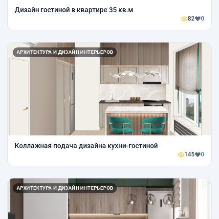
Дизайн гостиной в квартире 35 кв.м
82
0
АРХИТЕКТУРА И ДИЗАЙН ИНТЕРЬЕРОВ
Коллажная подача дизайна кухни-гостиной
145
0
АРХИТЕКТУРА И ДИЗАЙН ИНТЕРЬЕРОВ