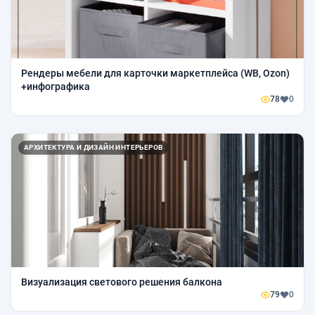
Рендеры мебели для карточки маркетплейса (WB, Ozon)
+инфографика
78
0
АРХИТЕКТУРА И ДИЗАЙН ИНТЕРЬЕРОВ
Визуализация светового решения балкона
79
0