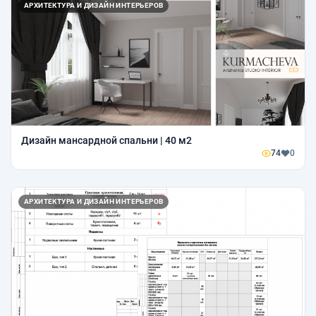
АРХИТЕКТУРА И ДИЗАЙН ИНТЕРЬЕРОВ
Дизайн мансардной спальни | 40 м2
74
0
АРХИТЕКТУРА И ДИЗАЙН ИНТЕРЬЕРОВ