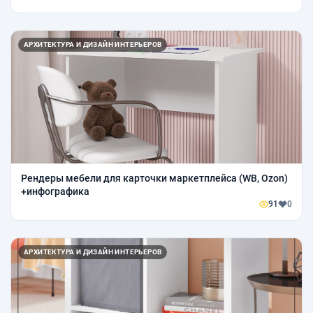
АРХИТЕКТУРА И ДИЗАЙН ИНТЕРЬЕРОВ
Рендеры мебели для карточки маркетплейса (WB, Ozon)
+инфографика
91
0
АРХИТЕКТУРА И ДИЗАЙН ИНТЕРЬЕРОВ