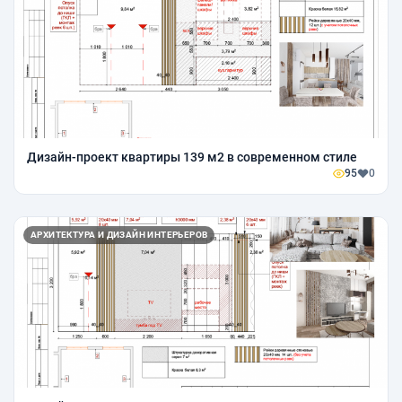
Дизайн-проект квартиры 139 м2 в современном стиле
95
0
АРХИТЕКТУРА И ДИЗАЙН ИНТЕРЬЕРОВ