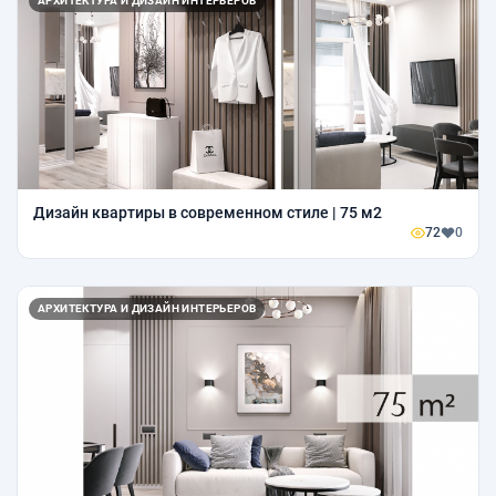
АРХИТЕКТУРА И ДИЗАЙН ИНТЕРЬЕРОВ
Дизайн квартиры в современном стиле | 75 м2
72
0
АРХИТЕКТУРА И ДИЗАЙН ИНТЕРЬЕРОВ