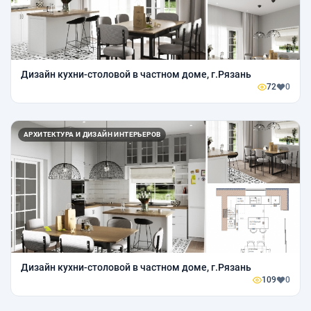
Дизайн кухни-столовой в частном доме, г.Рязань
72
0
АРХИТЕКТУРА И ДИЗАЙН ИНТЕРЬЕРОВ
Дизайн кухни-столовой в частном доме, г.Рязань
109
0