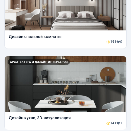
Дизайн спальной комнаты
191
0
АРХИТЕКТУРА И ДИЗАЙН ИНТЕРЬЕРОВ
Дизайн кухни, 3D-визуализация
141
1