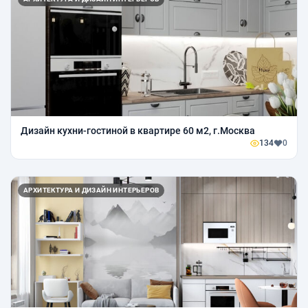
Дизайн кухни-гостиной в квартире 60 м2, г.Москва
134
0
АРХИТЕКТУРА И ДИЗАЙН ИНТЕРЬЕРОВ