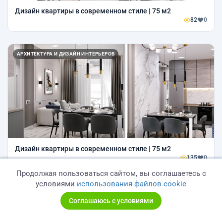
Дизайн квартиры в современном стиле | 75 м2
82
0
АРХИТЕКТУРА И ДИЗАЙН ИНТЕРЬЕРОВ
Дизайн квартиры в современном стиле | 75 м2
135
0
Продолжая пользоваться сайтом, вы соглашаетесь с
условиями
использования файлов cookie
АРХИТЕКТУРА И ДИЗАЙН ИНТЕРЬЕРОВ
Соглашаюсь с условиями