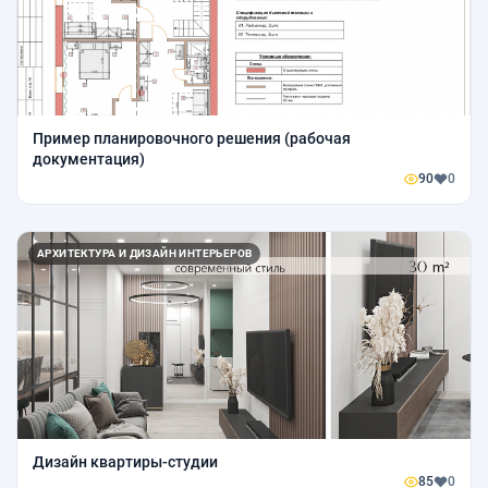
Пример планировочного решения (рабочая
документация)
90
0
АРХИТЕКТУРА И ДИЗАЙН ИНТЕРЬЕРОВ
Дизайн квартиры-студии
85
0