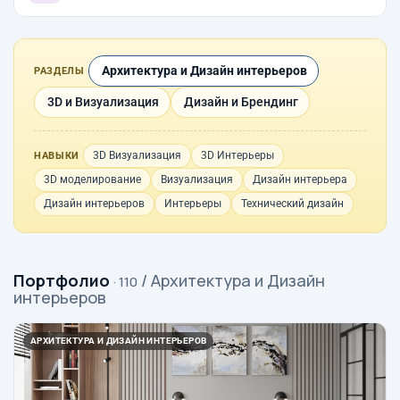
Архитектура и Дизайн интерьеров
РАЗДЕЛЫ
3D и Визуализация
Дизайн и Брендинг
3D Визуализация
3D Интерьеры
НАВЫКИ
3D моделирование
Визуализация
Дизайн интерьера
Дизайн интерьеров
Интерьеры
Технический дизайн
Портфолио
/ Архитектура и Дизайн
· 110
интерьеров
АРХИТЕКТУРА И ДИЗАЙН ИНТЕРЬЕРОВ