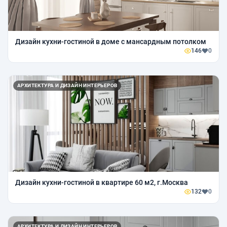
Дизайн кухни-гостиной в доме с мансардным потолком
146
0
АРХИТЕКТУРА И ДИЗАЙН ИНТЕРЬЕРОВ
Дизайн кухни-гостиной в квартире 60 м2, г.Москва
132
0
АРХИТЕКТУРА И ДИЗАЙН ИНТЕРЬЕРОВ