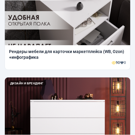
Рендеры мебели для карточки маркетплейса (WB, Ozon)
+инфографика
90
0
ДИЗАЙН И БРЕНДИНГ