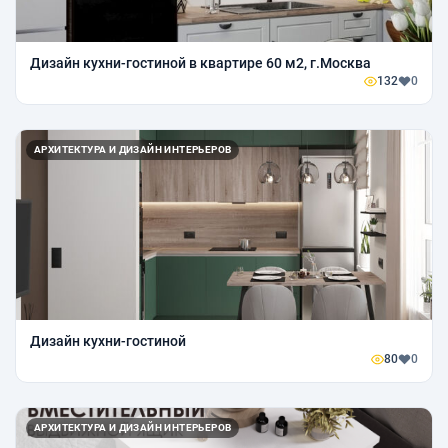
Дизайн кухни-гостиной в квартире 60 м2, г.Москва
132
0
АРХИТЕКТУРА И ДИЗАЙН ИНТЕРЬЕРОВ
Дизайн кухни-гостиной
80
0
АРХИТЕКТУРА И ДИЗАЙН ИНТЕРЬЕРОВ