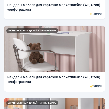
Рендеры мебели для карточки маркетплейса (WB, Ozon)
+инфографика
80
0
АРХИТЕКТУРА И ДИЗАЙН ИНТЕРЬЕРОВ
Рендеры мебели для карточки маркетплейса (WB, Ozon)
+инфографика
90
0
АРХИТЕКТУРА И ДИЗАЙН ИНТЕРЬЕРОВ