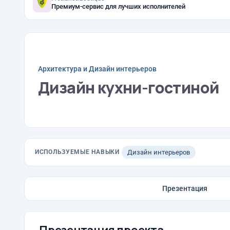
Премиум-сервис для лучших исполнителей
Архитектура и Дизайн интерьеров
Дизайн кухни-гостиной
ИСПОЛЬЗУЕМЫЕ НАВЫКИ
Дизайн интерьеров
Презентация