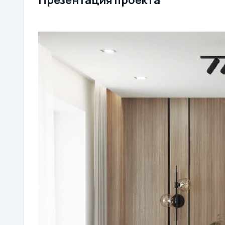
Презентация проекта