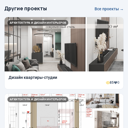
Другие проекты
Все проекты →
АРХИТЕКТУРА И ДИЗАЙН ИНТЕРЬЕРОВ
Дизайн квартиры-студии
85
0
АРХИТЕКТУРА И ДИЗАЙН ИНТЕРЬЕРОВ