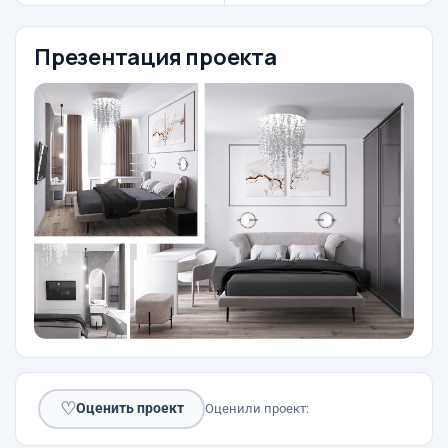
Презентация проекта
♡
Оценить проект
Оценили проект: