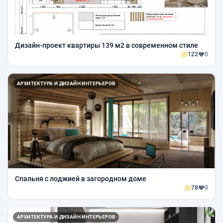
Дизайн-проект квартиры 139 м2 в современном стиле
122
0
АРХИТЕКТУРА И ДИЗАЙН ИНТЕРЬЕРОВ
Спальня с лоджией в загородном доме
78
0
АРХИТЕКТУРА И ДИЗАЙН ИНТЕРЬЕРОВ