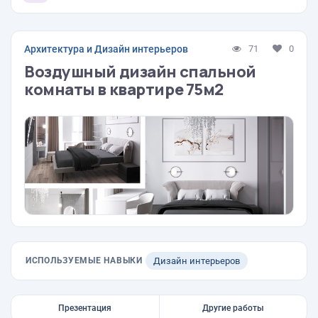
Архитектура и Дизайн интерьеров
71
0
Воздушный дизайн спальной
комнаты в квартире 75м2
ИСПОЛЬЗУЕМЫЕ НАВЫКИ
Дизайн интерьеров
Презентация
Другие работы