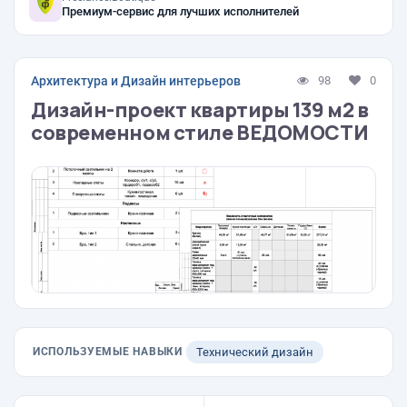
Премиум-сервис для лучших исполнителей
Архитектура и Дизайн интерьеров
98
0
Дизайн-проект квартиры 139 м2 в
современном стиле ВЕДОМОСТИ
ИСПОЛЬЗУЕМЫЕ НАВЫКИ
Технический дизайн