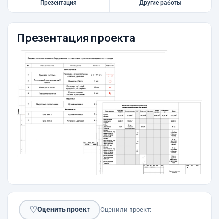
Презентация
Другие работы
Презентация проекта
♡
Оценить проект
Оценили проект: