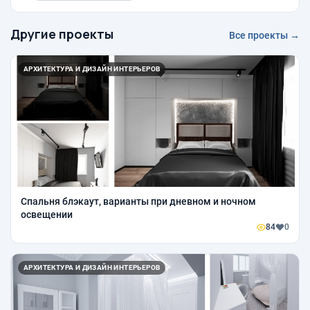
Другие проекты
Все проекты →
АРХИТЕКТУРА И ДИЗАЙН ИНТЕРЬЕРОВ
Спальня блэкаут, варианты при дневном и ночном
освещении
84
0
АРХИТЕКТУРА И ДИЗАЙН ИНТЕРЬЕРОВ