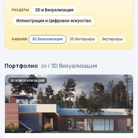
3D и Визуализация
РАЗДЕЛЫ
Иллюстрация и Цифровое искусство
3D Визуализация
3D Интерьеры
Экстерьеры
НАВЫКИ
Портфолио
/ 3D Визуализация
· 29
3D И ВИЗУАЛИЗАЦИЯ