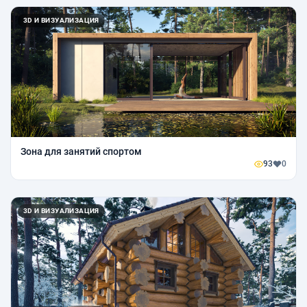
3D И ВИЗУАЛИЗАЦИЯ
Зона для занятий спортом
93
0
3D И ВИЗУАЛИЗАЦИЯ