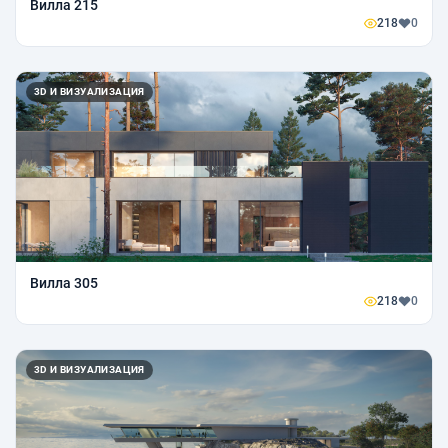
Вилла 215
218
0
3D И ВИЗУАЛИЗАЦИЯ
Вилла 305
218
0
3D И ВИЗУАЛИЗАЦИЯ