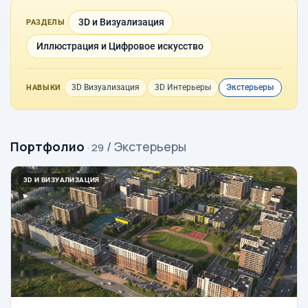
3D и Визуализация
РАЗДЕЛЫ
Иллюстрация и Цифровое искусство
3D Визуализация
3D Интерьеры
Экстерьеры
НАВЫКИ
Портфолио
/ Экстерьеры
· 29
3D И ВИЗУАЛИЗАЦИЯ