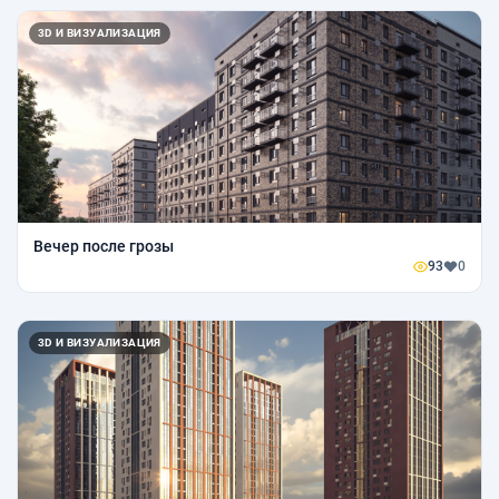
3D И ВИЗУАЛИЗАЦИЯ
Вечер после грозы
93
0
3D И ВИЗУАЛИЗАЦИЯ