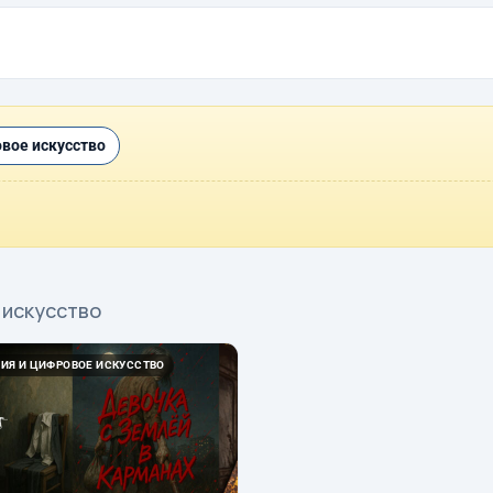
вое искусство
 искусство
ИЯ И ЦИФРОВОЕ ИСКУССТВО