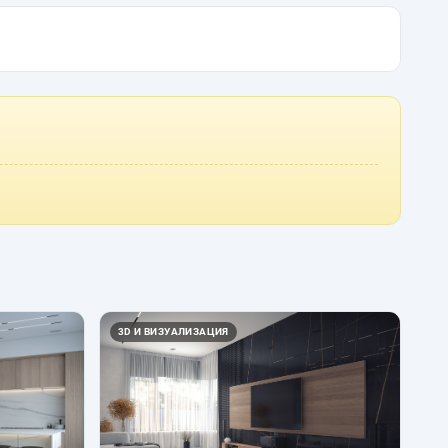
3D И ВИЗУАЛИЗАЦИЯ