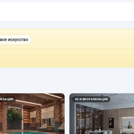
вое искусство
ЛИЗАЦИЯ
3D И ВИЗУАЛИЗАЦИЯ