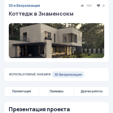
3D и Визуализация
101
0
Коттедж в Знаменсокм
ИСПОЛЬЗУЕМЫЕ НАВЫКИ
3D Визуализация
Презентация
Примеры
Другие работы
Презентация проекта