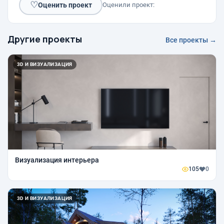
♡
Оценить проект
Оценили проект:
Другие проекты
Все проекты →
3D И ВИЗУАЛИЗАЦИЯ
Визуализация интерьера
105
0
3D И ВИЗУАЛИЗАЦИЯ