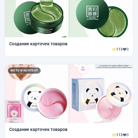
Создание карточек товаров
113
0
ФОТО И КОНТЕНТ
Создание карточек товаров
113
0