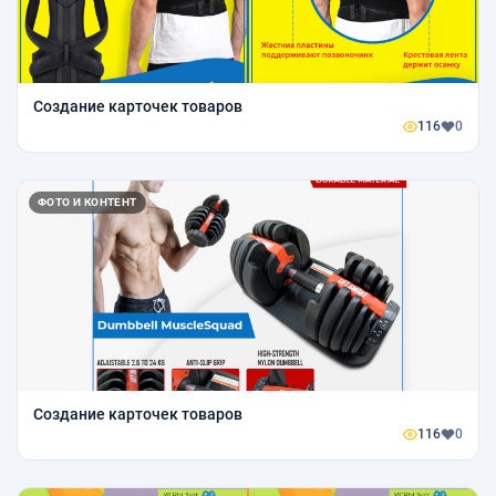
Создание карточек товаров
116
0
ФОТО И КОНТЕНТ
Создание карточек товаров
116
0