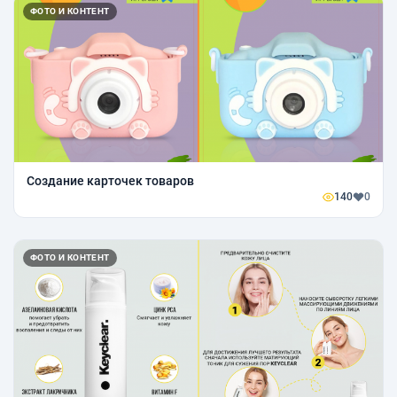
ФОТО И КОНТЕНТ
Создание карточек товаров
140
0
ФОТО И КОНТЕНТ