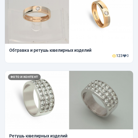
Обтравка и ретушь ювелирных изделий
123
0
ФОТО И КОНТЕНТ
Ретушь ювелирных изделий