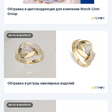
Обтравка и цветокоррекция для компании Storch-Ciret
Group.
124
0
ФОТО И КОНТЕНТ
Обтравка и ретушь ювелирных изделий
119
0
ФОТО И КОНТЕНТ