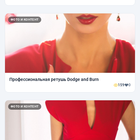
ФОТО И КОНТЕНТ
Профессиональная ретушь Dodge and Burn
159
0
ФОТО И КОНТЕНТ