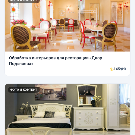
ФОТО И КОНТЕНТ
Обработка интерьеров для ресторации «Двор
Подзноева»
145
0
ФОТО И КОНТЕНТ