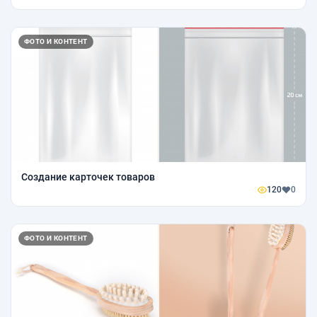
ФОТО И КОНТЕНТ
Создание карточек товаров
120
0
ФОТО И КОНТЕНТ