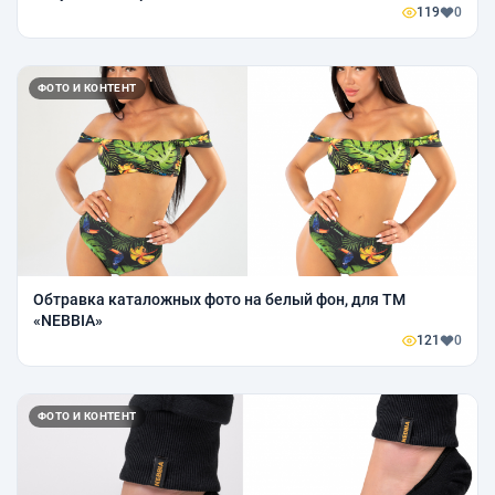
119
0
ФОТО И КОНТЕНТ
Обтравка каталожных фото на белый фон, для ТМ
«NEBBIA»
121
0
ФОТО И КОНТЕНТ