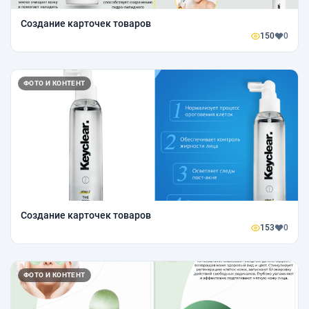
Создание карточек товаров
150
0
ФОТО И КОНТЕНТ
Создание карточек товаров
153
0
ФОТО И КОНТЕНТ