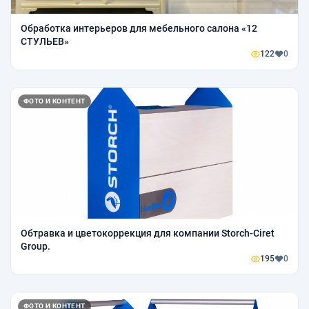
Обработка интерьеров для мебельного салона «12
СТУЛЬЕВ»
122
0
ФОТО И КОНТЕНТ
Обтравка и цветокоррекция для компании Storch-Ciret
Group.
195
0
ФОТО И КОНТЕНТ