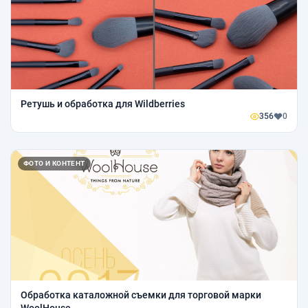
Ретушь и обработка для Wildberries
356
0
ФОТО И КОНТЕНТ
Обработка каталожной съемки для торговой марки