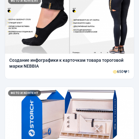
ФОТО И КОНТЕНТ
Создание инфографики к карточкам товара тороговой
марки NEBBIA
650
1
ФОТО И КОНТЕНТ