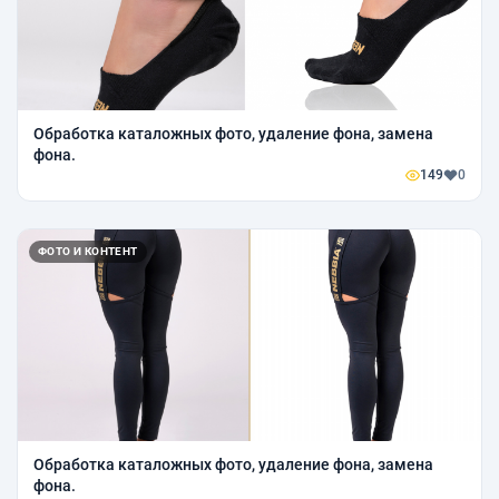
Обработка каталожных фото, удаление фона, замена
фона.
149
0
ФОТО И КОНТЕНТ
Обработка каталожных фото, удаление фона, замена
фона.