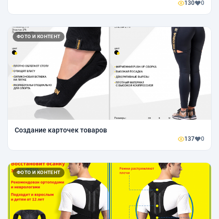
130
0
ФОТО И КОНТЕНТ
Создание карточек товаров
137
0
ФОТО И КОНТЕНТ