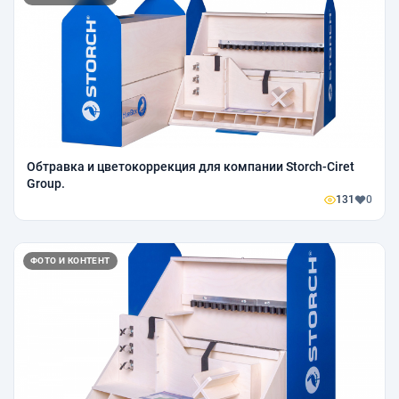
Обтравка и цветокоррекция для компании Storch-Ciret
Group.
131
0
ФОТО И КОНТЕНТ