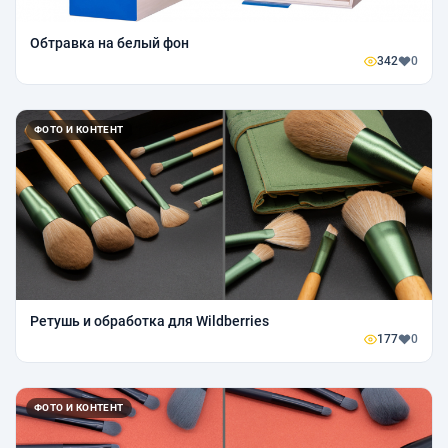
Обтравка на белый фон
342
0
ФОТО И КОНТЕНТ
Ретушь и обработка для Wildberries
177
0
ФОТО И КОНТЕНТ