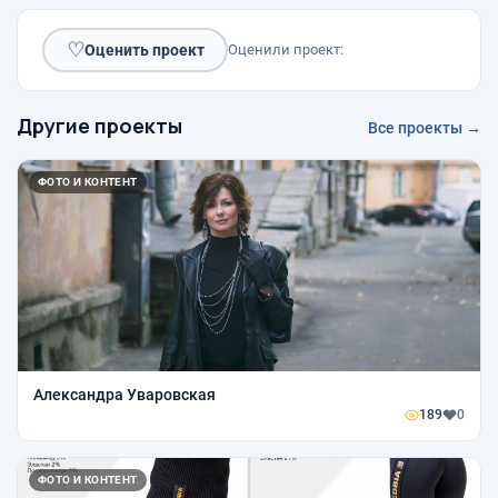
♡
Оценить проект
Оценили проект:
Другие проекты
Все проекты →
ФОТО И КОНТЕНТ
Александра Уваровская
189
0
ФОТО И КОНТЕНТ