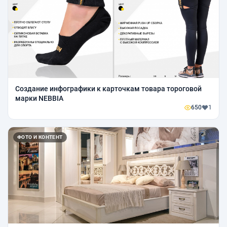
Создание инфографики к карточкам товара тороговой
марки NEBBIA
650
1
ФОТО И КОНТЕНТ