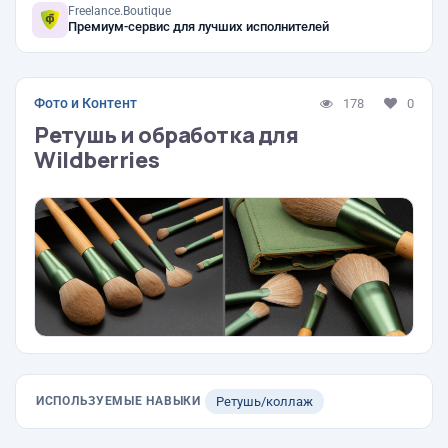
Freelance.Boutique
Премиум-сервис для лучших исполнителей
Фото и Контент
178
0
Ретушь и обработка для
Wildberries
ИСПОЛЬЗУЕМЫЕ НАВЫКИ
Ретушь/коллаж