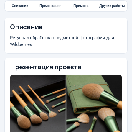
Описание
Презентация
Примеры
Другие работы
Описание
Ретушь и обработка предметной фотографии для
Wildberries
Презентация проекта