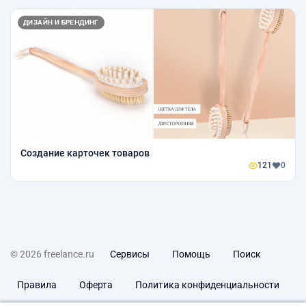
ДИЗАЙН И БРЕНДИНГ
Создание карточек товаров
121
0
© 2026 freelance.ru
Сервисы
Помощь
Поиск
Правила
Оферта
Политика конфиденциальности