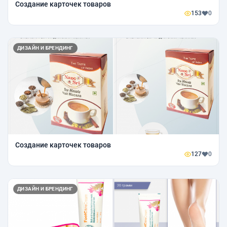
Создание карточек товаров
153
0
ДИЗАЙН И БРЕНДИНГ
Создание карточек товаров
127
0
ДИЗАЙН И БРЕНДИНГ