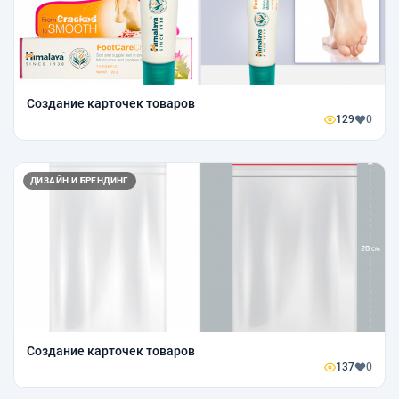
Создание карточек товаров
129
0
ДИЗАЙН И БРЕНДИНГ
Создание карточек товаров
137
0