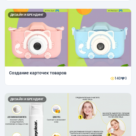
ДИЗАЙН И БРЕНДИНГ
Создание карточек товаров
140
0
ДИЗАЙН И БРЕНДИНГ