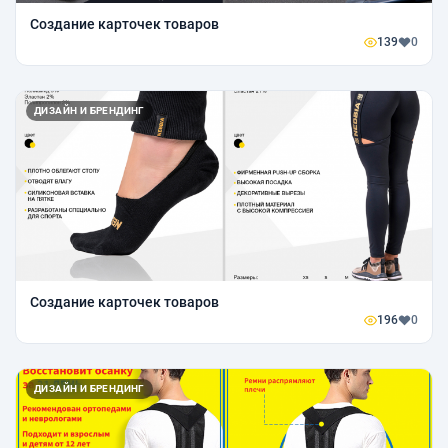
Создание карточек товаров
139
0
ДИЗАЙН И БРЕНДИНГ
Создание карточек товаров
196
0
ДИЗАЙН И БРЕНДИНГ