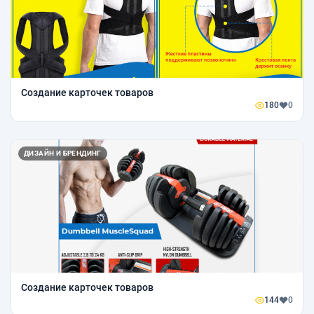
Создание карточек товаров
180
0
ДИЗАЙН И БРЕНДИНГ
Создание карточек товаров
144
0