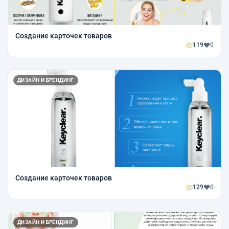
Создание карточек товаров
119
0
ДИЗАЙН И БРЕНДИНГ
Создание карточек товаров
129
0
ДИЗАЙН И БРЕНДИНГ