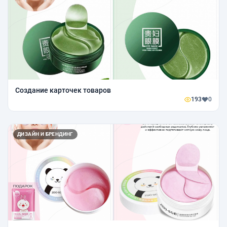
Создание карточек товаров
193
0
ДИЗАЙН И БРЕНДИНГ