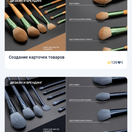
ДИЗАЙН И БРЕНДИНГ
Создание карточек товаров
126
0
ДИЗАЙН И БРЕНДИНГ