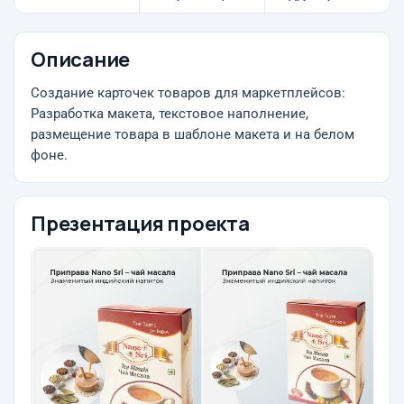
Описание
Создание карточек товаров для маркетплейсов:
Разработка макета, текстовое наполнение,
размещение товара в шаблоне макета и на белом
фоне.
Презентация проекта