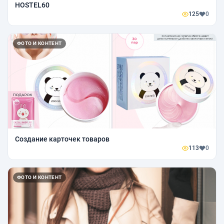
HOSTEL60
125
0
ФОТО И КОНТЕНТ
Создание карточек товаров
113
0
ФОТО И КОНТЕНТ