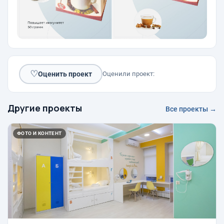
♡
Оценить проект
Оценили проект:
Другие проекты
Все проекты →
ФОТО И КОНТЕНТ