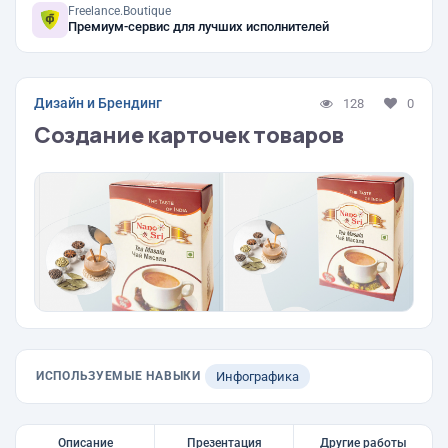
Freelance.Boutique
Премиум-сервис для лучших исполнителей
Дизайн и Брендинг
128
0
Создание карточек товаров
ИСПОЛЬЗУЕМЫЕ НАВЫКИ
Инфографика
Описание
Презентация
Другие работы