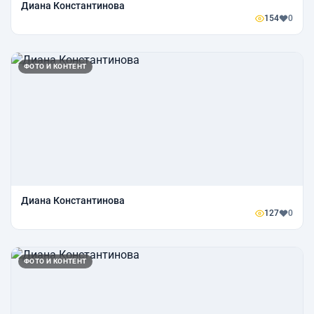
Диана Константинова
154
0
ФОТО И КОНТЕНТ
Диана Константинова
127
0
ФОТО И КОНТЕНТ