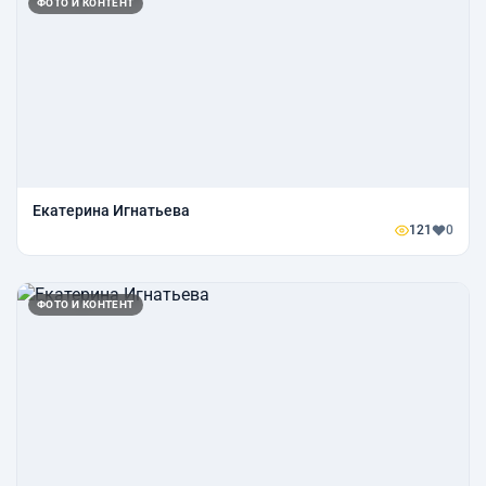
ФОТО И КОНТЕНТ
Екатерина Игнатьева
121
0
ФОТО И КОНТЕНТ