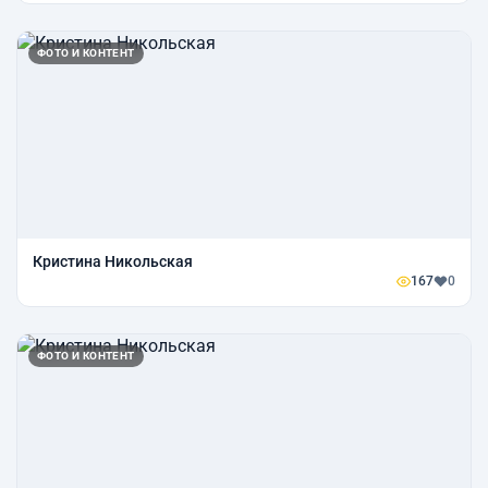
ФОТО И КОНТЕНТ
Кристина Никольская
167
0
ФОТО И КОНТЕНТ