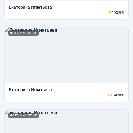
Екатерина Игнатьева
152
0
ФОТО И КОНТЕНТ
Екатерина Игнатьева
140
0
ФОТО И КОНТЕНТ