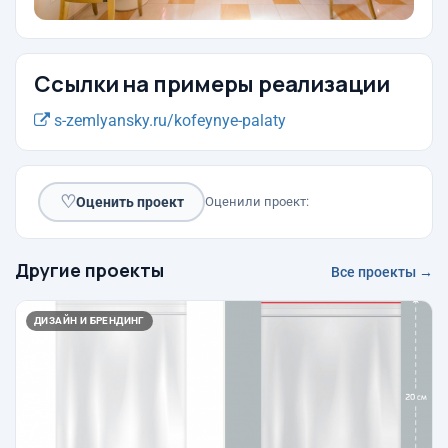
Ссылки на примеры реализации
s-zemlyansky.ru/kofeynye-palaty
♡
Оценить проект
Оценили проект:
Другие проекты
Все проекты →
ДИЗАЙН И БРЕНДИНГ