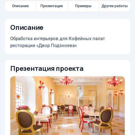
Описание
Презентация
Примеры
Другие работы
Описание
Обработка интерьеров для Кофейных палат
ресторации «Двор Подзноева»
Презентация проекта