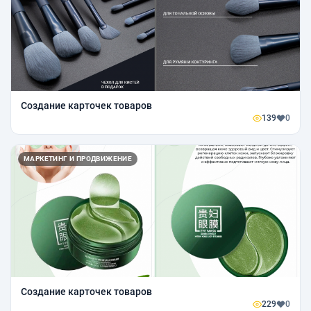
Создание карточек товаров
139
0
МАРКЕТИНГ И ПРОДВИЖЕНИЕ
Создание карточек товаров
229
0