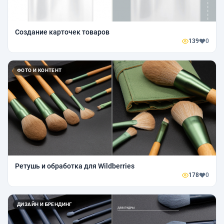
Создание карточек товаров
139
0
ФОТО И КОНТЕНТ
Ретушь и обработка для Wildberries
178
0
ДИЗАЙН И БРЕНДИНГ