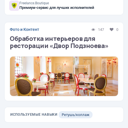
Freelance.Boutique
Премиум-сервис для лучших исполнителей
Фото и Контент
147
0
Обработка интерьеров для
ресторации «Двор Подзноева»
ИСПОЛЬЗУЕМЫЕ НАВЫКИ
Ретушь/коллаж