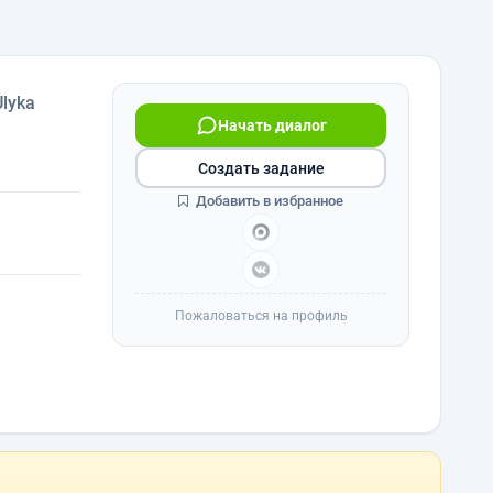
Ulyka
Начать диалог
Создать задание
Добавить в избранное
Пожаловаться на профиль