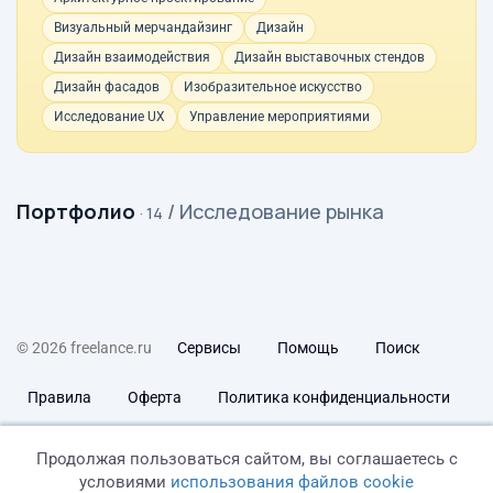
Визуальный мерчандайзинг
Дизайн
Дизайн взаимодействия
Дизайн выставочных стендов
Дизайн фасадов
Изобразительное искусство
Исследование UX
Управление мероприятиями
Портфолио
/ Исследование рынка
· 14
© 2026 freelance.ru
Сервисы
Помощь
Поиск
Правила
Оферта
Политика конфиденциальности
Дисклеймер о ЗоЗПП
Отказ от ответственности
Продолжая пользоваться сайтом, вы соглашаетесь с
условиями
использования файлов cookie