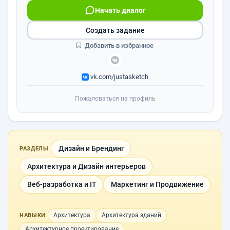
Начать диалог
Создать задание
Добавить в избранное
vk.com/justasketch
Пожаловаться на профиль
Дизайн и Брендинг
РАЗДЕЛЫ
Архитектура и Дизайн интерьеров
Веб-разработка и IT
Маркетинг и Продвижение
Архитектура
Архитектура зданий
НАВЫКИ
Архитектурное проектирование