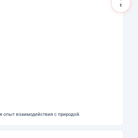
1
я опыт взаимодействия с природой.