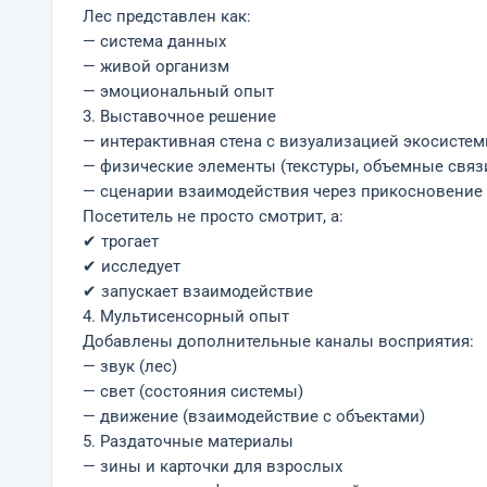
Лес представлен как:
— система данных
— живой организм
— эмоциональный опыт
3. Выставочное решение
— интерактивная стена с визуализацией экосисте
— физические элементы (текстуры, объемные связ
— сценарии взаимодействия через прикосновение
Посетитель не просто смотрит, а:
✔ трогает
✔ исследует
✔ запускает взаимодействие
4. Мультисенсорный опыт
Добавлены дополнительные каналы восприятия:
— звук (лес)
— свет (состояния системы)
— движение (взаимодействие с объектами)
5. Раздаточные материалы
— зины и карточки для взрослых