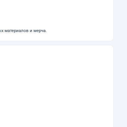
х материалов и мерча.