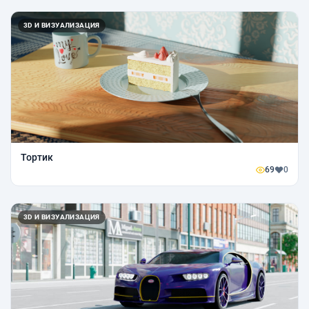
3D И ВИЗУАЛИЗАЦИЯ
Тортик
69
0
3D И ВИЗУАЛИЗАЦИЯ