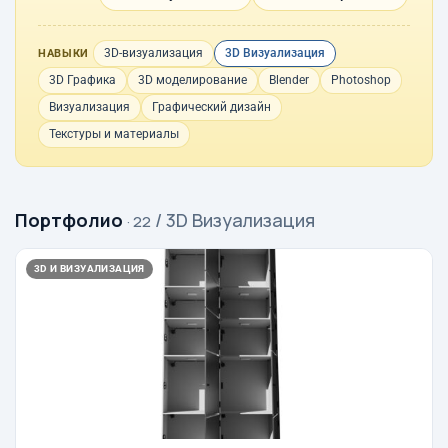
3D-визуализация
3D Визуализация
НАВЫКИ
3D Графика
3D моделирование
Blender
Photoshop
Визуализация
Графический дизайн
Текстуры и материалы
Портфолио
/ 3D Визуализация
· 22
3D И ВИЗУАЛИЗАЦИЯ