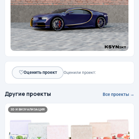
♡
Оценить проект
Оценили проект:
Другие проекты
Все проекты →
3D И ВИЗУАЛИЗАЦИЯ