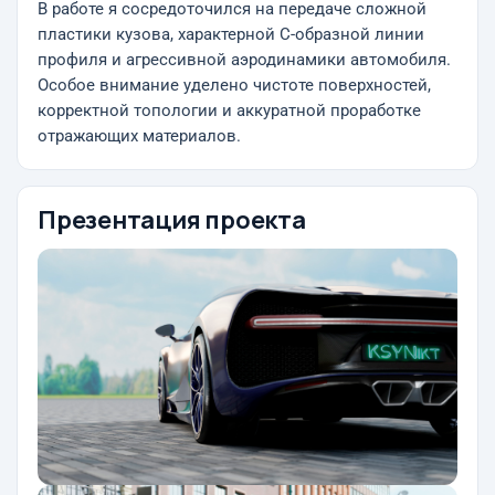
В работе я сосредоточился на передаче сложной
пластики кузова, характерной С-образной линии
профиля и агрессивной аэродинамики автомобиля.
Особое внимание уделено чистоте поверхностей,
корректной топологии и аккуратной проработке
отражающих материалов.
Презентация проекта