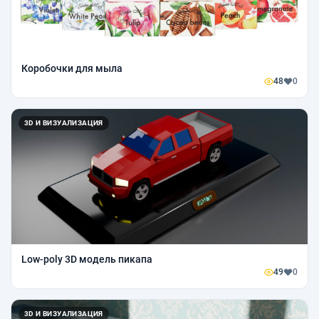
Коробочки для мыла
48
0
3D И ВИЗУАЛИЗАЦИЯ
Low-poly 3D модель пикапа
49
0
3D И ВИЗУАЛИЗАЦИЯ