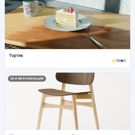
Тортик
70
0
3D И ВИЗУАЛИЗАЦИЯ