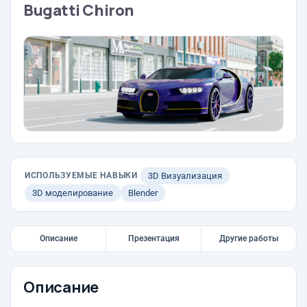
Bugatti Chiron
ИСПОЛЬЗУЕМЫЕ НАВЫКИ
3D Визуализация
3D моделирование
Blender
Описание
Презентация
Другие работы
Описание