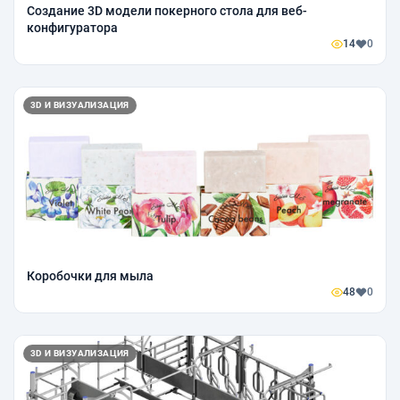
Создание 3D модели покерного стола для веб-
конфигуратора
14
0
3D И ВИЗУАЛИЗАЦИЯ
Коробочки для мыла
48
0
3D И ВИЗУАЛИЗАЦИЯ