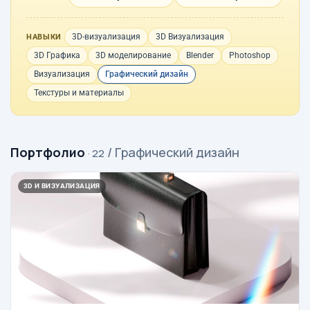
3D-визуализация
3D Визуализация
НАВЫКИ
3D Графика
3D моделирование
Blender
Photoshop
Визуализация
Графический дизайн
Текстуры и материалы
Портфолио
/ Графический дизайн
· 22
3D И ВИЗУАЛИЗАЦИЯ