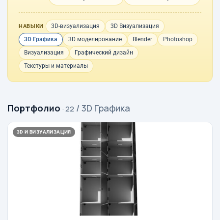
3D-визуализация
3D Визуализация
НАВЫКИ
3D Графика
3D моделирование
Blender
Photoshop
Визуализация
Графический дизайн
Текстуры и материалы
Портфолио
/ 3D Графика
· 22
3D И ВИЗУАЛИЗАЦИЯ