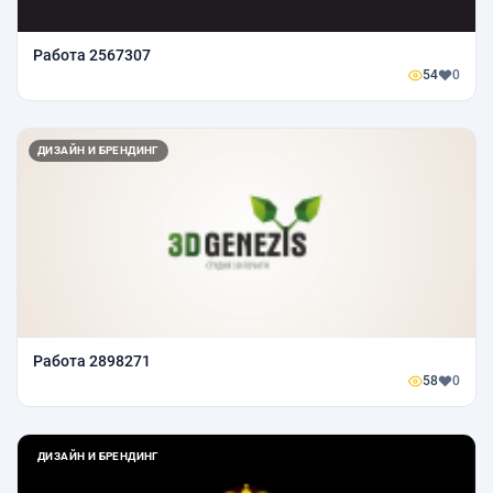
Работа 2567307
54
0
ДИЗАЙН И БРЕНДИНГ
Работа 2898271
58
0
ДИЗАЙН И БРЕНДИНГ