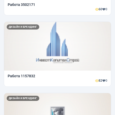
Работа 3502171
60
0
ДИЗАЙН И БРЕНДИНГ
Работа 1157832
82
0
ДИЗАЙН И БРЕНДИНГ