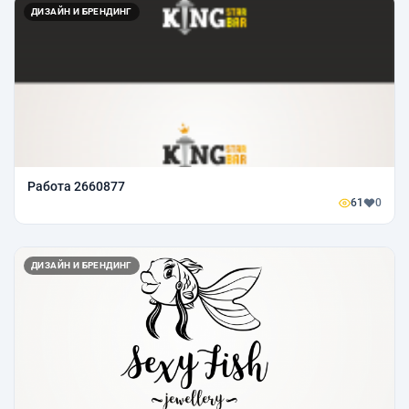
ДИЗАЙН И БРЕНДИНГ
Работа 2660877
61
0
ДИЗАЙН И БРЕНДИНГ