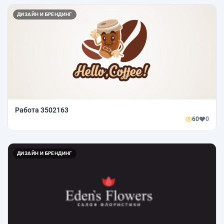
ДИЗАЙН И БРЕНДИНГ
Работа 3502163
60
0
ДИЗАЙН И БРЕНДИНГ