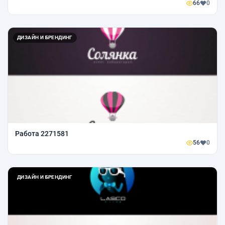
66
0
ДИЗАЙН И БРЕНДИНГ
Работа 2271581
56
0
ДИЗАЙН И БРЕНДИНГ