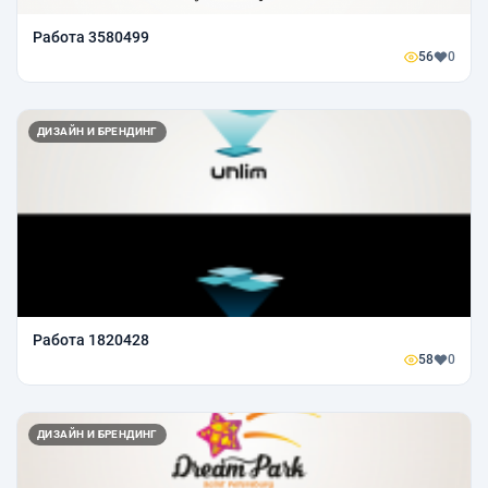
Работа 3580499
56
0
ДИЗАЙН И БРЕНДИНГ
Работа 1820428
58
0
ДИЗАЙН И БРЕНДИНГ