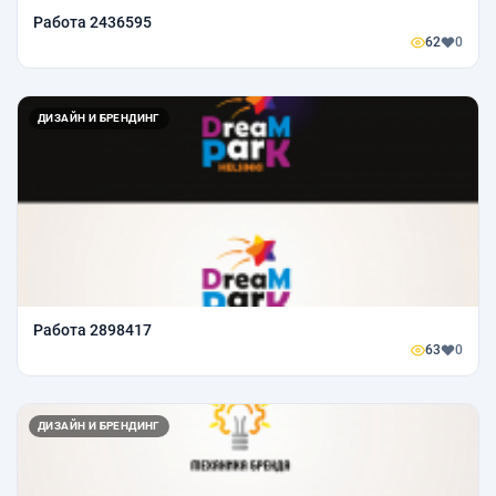
Работа 2436595
62
0
ДИЗАЙН И БРЕНДИНГ
Работа 2898417
63
0
ДИЗАЙН И БРЕНДИНГ