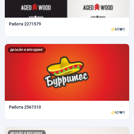
Работа 2271579
65
0
ДИЗАЙН И БРЕНДИНГ
Работа 2567310
62
0
ДИЗАЙН И БРЕНДИНГ