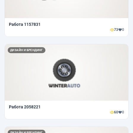
Работа 1157831
73
0
ДИЗАЙН И БРЕНДИНГ
Работа 2058221
60
0
ДИЗАЙН И БРЕНДИНГ