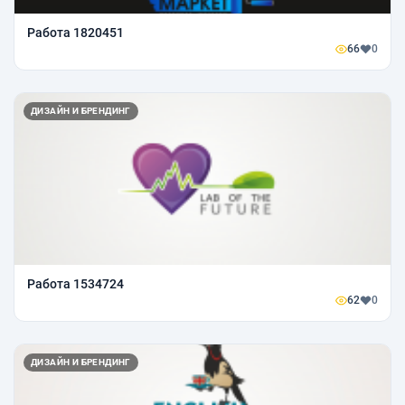
Работа 1820451
66
0
ДИЗАЙН И БРЕНДИНГ
Работа 1534724
62
0
ДИЗАЙН И БРЕНДИНГ