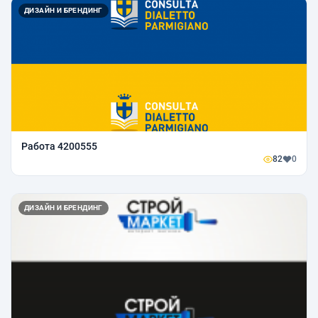
ДИЗАЙН И БРЕНДИНГ
Работа 4200555
82
0
ДИЗАЙН И БРЕНДИНГ