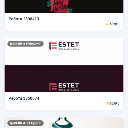
Работа 2898413
59
0
ДИЗАЙН И БРЕНДИНГ
Работа 3850674
62
0
ДИЗАЙН И БРЕНДИНГ