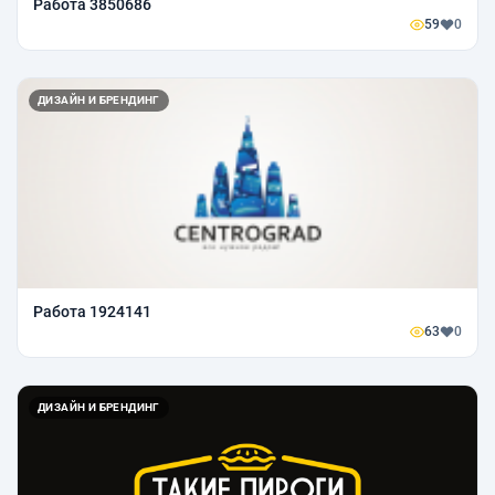
Работа 3850686
59
0
ДИЗАЙН И БРЕНДИНГ
Работа 1924141
63
0
ДИЗАЙН И БРЕНДИНГ