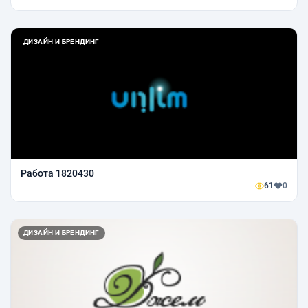
ДИЗАЙН И БРЕНДИНГ
Работа 1820430
61
0
ДИЗАЙН И БРЕНДИНГ