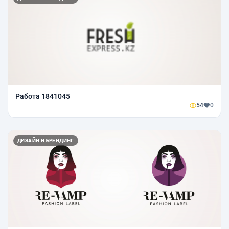
Работа 1841045
54
0
ДИЗАЙН И БРЕНДИНГ