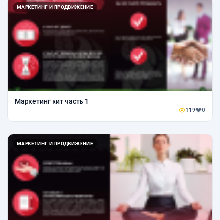
МАРКЕТИНГ И ПРОДВИЖЕНИЕ
Маркетинг кит часть 1
119
0
МАРКЕТИНГ И ПРОДВИЖЕНИЕ