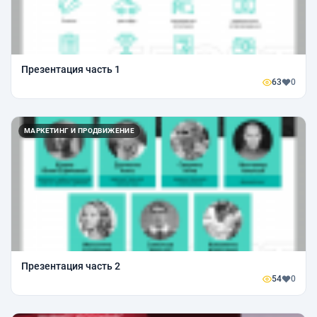
Презентация часть 1
63
0
МАРКЕТИНГ И ПРОДВИЖЕНИЕ
Презентация часть 2
54
0