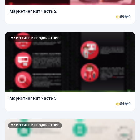
Маркетинг кит часть 2
59
0
МАРКЕТИНГ И ПРОДВИЖЕНИЕ
Маркетинг кит часть 3
54
0
МАРКЕТИНГ И ПРОДВИЖЕНИЕ