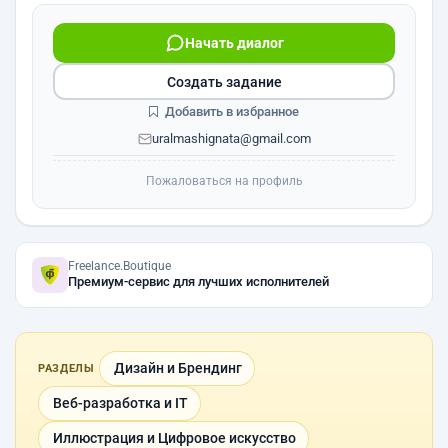
Начать диалог
Создать задание
Добавить в избранное
uralmashignata@gmail.com
Пожаловаться на профиль
Freelance.Boutique
Премиум-сервис для лучших исполнителей
Дизайн и Брендинг
РАЗДЕЛЫ
Веб-разработка и IT
Иллюстрация и Цифровое искусство