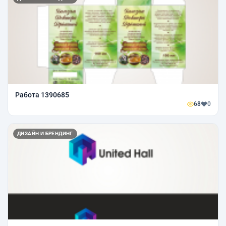
Работа 1390685
68
0
ДИЗАЙН И БРЕНДИНГ