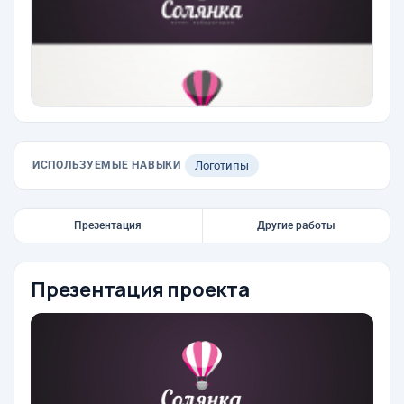
ИСПОЛЬЗУЕМЫЕ НАВЫКИ
Логотипы
Презентация
Другие работы
Презентация проекта