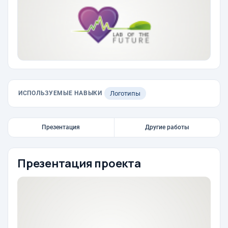
ИСПОЛЬЗУЕМЫЕ НАВЫКИ
Логотипы
Презентация
Другие работы
Презентация проекта