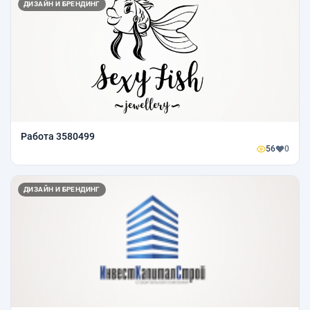
ДИЗАЙН И БРЕНДИНГ
Работа 3580499
56
0
ДИЗАЙН И БРЕНДИНГ