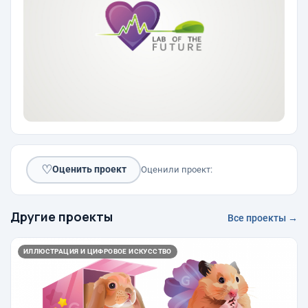
♡
Оценить проект
Оценили проект:
Другие проекты
Все проекты →
ИЛЛЮСТРАЦИЯ И ЦИФРОВОЕ ИСКУССТВО