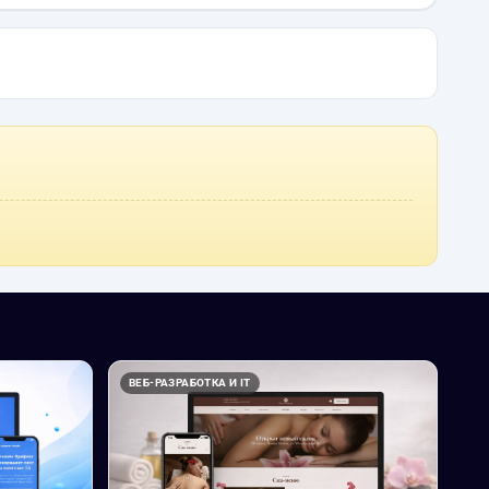
ВЕБ-РАЗРАБОТКА И IT