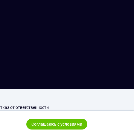
тказ от ответственности
Соглашаюсь с условиями