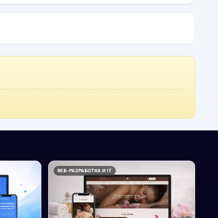
ВЕБ-РАЗРАБОТКА И IT