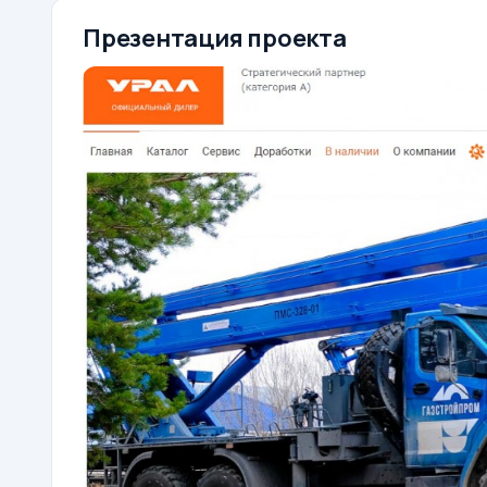
Презентация проекта