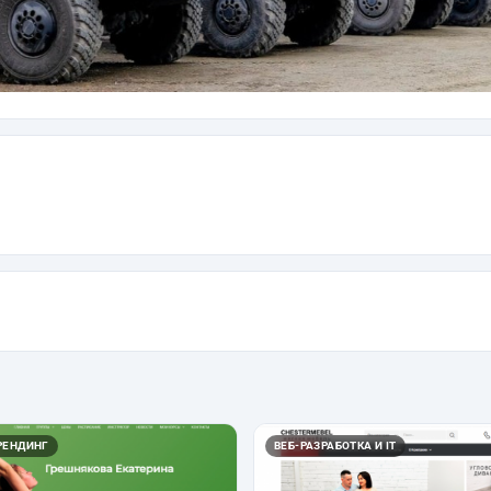
РЕНДИНГ
ВЕБ-РАЗРАБОТКА И IT