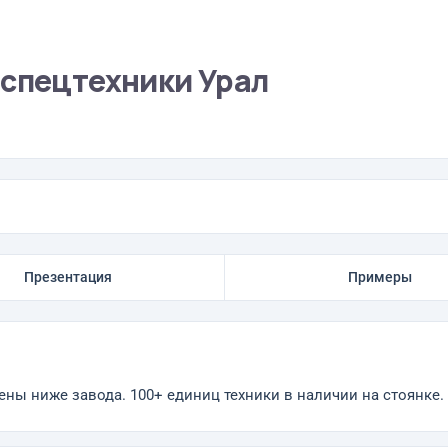
 спецтехники Урал
Презентация
Примеры
ены ниже завода. 100+ единиц техники в наличии на стоянке.