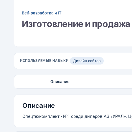
Веб-разработка и IT
Изготовление и продажа
ИСПОЛЬЗУЕМЫЕ НАВЫКИ
Дизайн сайтов
Описание
Описание
Спецтехкомплект - №1 среди дилеров АЗ «УРАЛ». Ц