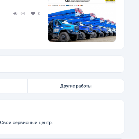
94
0
Другие работы
 Свой сервисный центр.