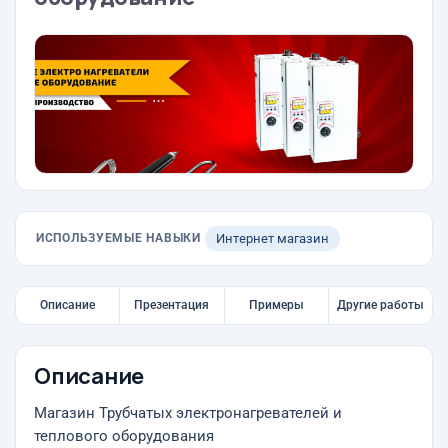
ИСПОЛЬЗУЕМЫЕ НАВЫКИ
Интернет магазин
Описание
Презентация
Примеры
Другие работы
Описание
Магазин Трубчатых электронагревателей и
теплового оборудования