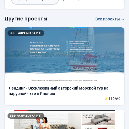
Другие проекты
Все проекты →
ВЕБ-РАЗРАБОТКА И IT
Лендинг - Эксклюзивный авторский морской тур на
парусной яхте в Японию
110
0
ВЕБ-РАЗРАБОТКА И IT