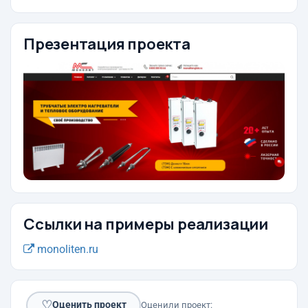
Презентация проекта
Ссылки на примеры реализации
monoliten.ru
♡
Оценить проект
Оценили проект: