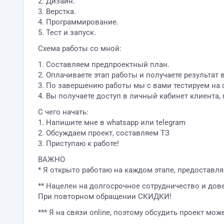
2. Дизайн.
3. Верстка.
4. Программирование.
5. Тест и запуск.
Схема работы со мной:
1. Составляем предпроектный план.
2. Оплачиваете этап работы и получаете результат 
3. По завершению работы мы с вами тестируем на 
4. Вы получаете доступ в личный кабинет клиента, 
С чего начать:
1. Напишите мне в whatsapp или telegram
2. Обсуждаем проект, составляем ТЗ
3. Приступаю к работе!
ВАЖНО
* Я открыто работаю на каждом этапе, предоставля
** Нацелен на долгосрочное сотрудничество и до
При повторном обращении СКИДКИ!
*** Я на связи online, поэтому обсудить проект мо