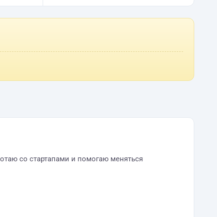
ботаю со стартапами и помогаю меняться