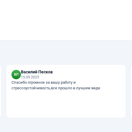
Василий Песков
15.09.2025
Спасибо огромное за вашу работу и
стрессоустойчивость,все прошло в лучшем виде