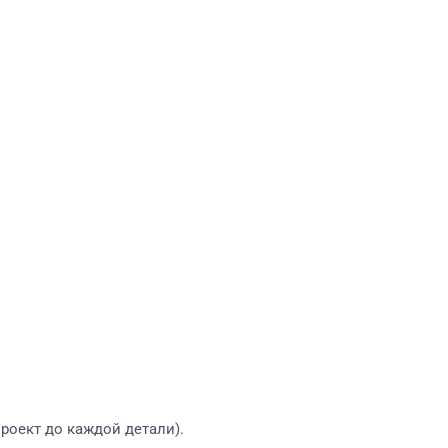
роект до каждой детали).