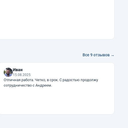
Все 9 отзывов →
Иван
15.08.2025
Отличная работа. Четко, в срок. С радостью продолжу
сотрудничество с Андреем.