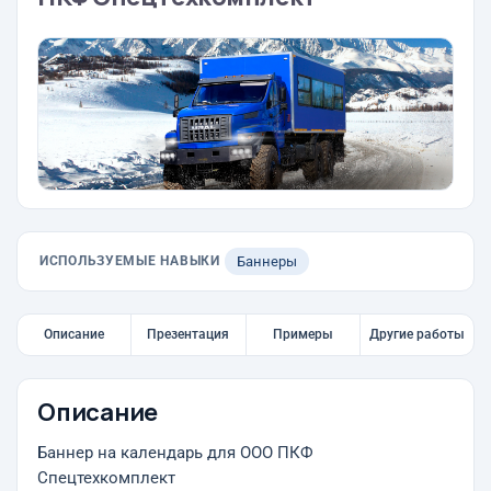
ИСПОЛЬЗУЕМЫЕ НАВЫКИ
Баннеры
Описание
Презентация
Примеры
Другие работы
Описание
Баннер на календарь для ООО ПКФ
Спецтехкомплект