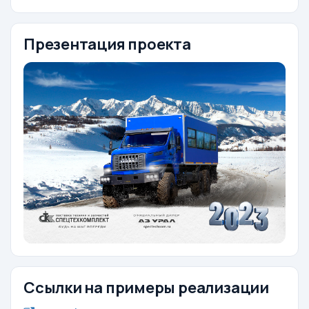
Презентация проекта
Ссылки на примеры реализации