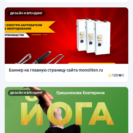
ДИЗАЙН И БРЕНДИНГ
Баннер на главную страницу сайта monoliten.ru
100
0
ДИЗАЙН И БРЕНДИНГ